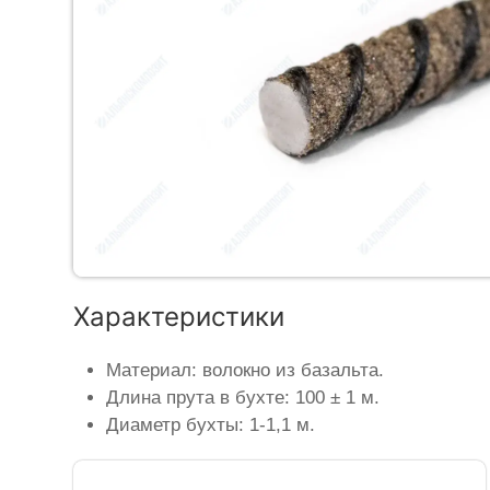
Характеристики
Материал: волокно из базальта.
Длина прута в бухте: 100 ± 1 м.
Диаметр бухты: 1-1,1 м.