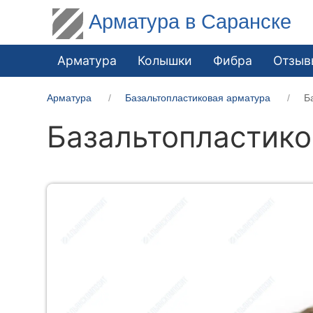
Арматура в Саранске
Арматура
Колышки
Фибра
Отзыв
Арматура
Базальтопластиковая арматура
Б
Базальтопластико