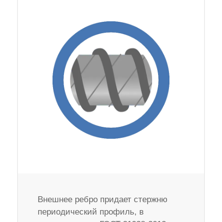
Внешнее ребро придает стержню
периодический профиль, в