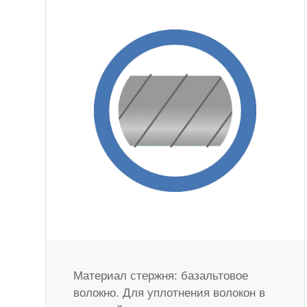
Материал стержня: базальтовое
волокно. Для уплотнения волокон в