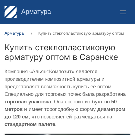
Арматура
Арматура
Купить стеклопластиковую арматуру оптом
Купить стеклопластиковую
арматуру оптом в Саранске
Компания «АльянсКомпозит» является
производителем композитной арматуры и
предоставляет возможность купить её оптом.
Специально для торговых точек была разработана
торговая упаковка
. Она состоит из бухт по
50
метров
и имеет тороподобную форму
диаметром
до 120 см
, что позволяет ей размещаться на
стандартном палете
.