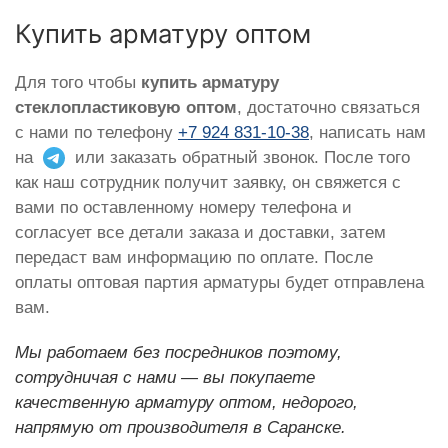
Купить арматуру оптом
Для того чтобы
купить арматуру
стеклопластиковую оптом
, достаточно связаться
с нами по телефону
+7 924 831-10-38
, написать нам
на
или заказать обратный звонок. После того
как наш сотрудник получит заявку, он свяжется с
вами по оставленному номеру телефона и
согласует все детали заказа и доставки, затем
передаст вам информацию по оплате. После
оплаты оптовая партия арматуры будет отправлена
вам.
Мы работаем без посредников поэтому,
сотрудничая с нами — вы покупаете
качественную арматуру оптом, недорого,
напрямую от производителя в Саранске.