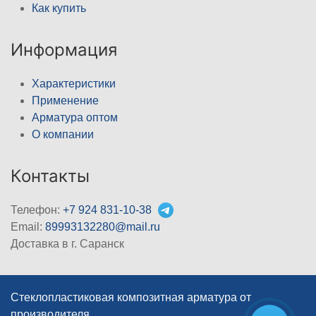
Как купить
Информация
Характеристики
Применение
Арматура оптом
О компании
Контакты
Телефон:
+7 924 831-10-38
Email:
89993132280@mail.ru
Доставка в г. Саранск
Стеклопластиковая композитная арматура от
производителя