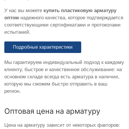
У нас вы можете
купить пластиковую арматуру
оптом
надежного качества, которое подтверждается
соответствующими сертификатами и протоколами
испытаний.
Подробные характеристики
Мы гарантируем индивидуальный подход к каждому
клиенту, быстрое и качественное обслуживание: на
основном складе всегда есть арматура в наличии,
которую мы сможем быстро отправить в ваш
регион.
Оптовая цена на арматуру
Цена на арматуру зависит от некоторых факторов: