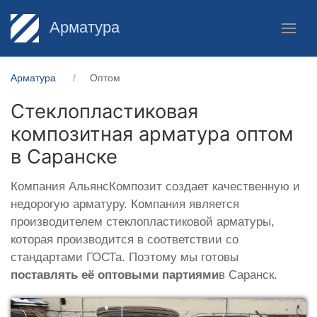
Арматура
Арматура
Оптом
Стеклопластиковая
композитная арматура оптом
в Саранске
Компания АльянсКомпозит создает качественную и
недорогую арматуру. Компания является
производителем стеклопластиковой арматуры,
которая производится в соответствии со
стандартами ГОСТа. Поэтому мы готовы
поставлять её оптовыми партиями
в Саранск.