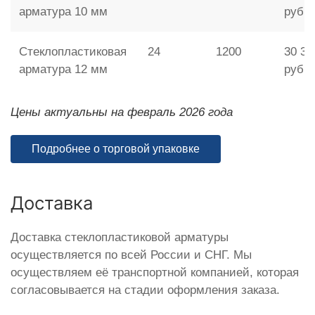
арматура 10 мм
руб.
Стеклопластиковая
24
1200
30 36
арматура 12 мм
руб.
Цены актуальны на февраль 2026 года
Подробнее о торговой упаковке
Доставка
Доставка стеклопластиковой арматуры
осуществляется по всей России и СНГ. Мы
осуществляем её транспортной компанией, которая
согласовывается на стадии оформления заказа.