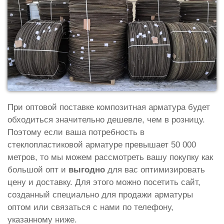
При оптовой поставке композитная арматура будет
обходиться значительно дешевле, чем в розницу.
Поэтому если ваша потребность в
стеклопластиковой арматуре превышает 50 000
метров, то мы можем рассмотреть вашу покупку как
большой опт и
выгодно
для вас оптимизировать
цену и доставку. Для этого можно посетить сайт,
созданный специально для продажи арматуры
оптом или связаться с нами по телефону,
указанному ниже.