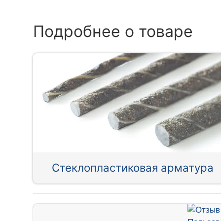
Подробнее о товаре
Стеклопластиковая арматура