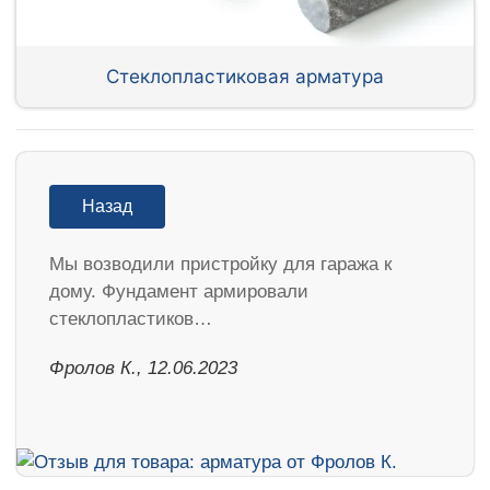
Стеклопластиковая арматура
Назад
Мы возводили пристройку для гаража к
дому. Фундамент армировали
стеклопластиков…
Фролов К., 12.06.2023