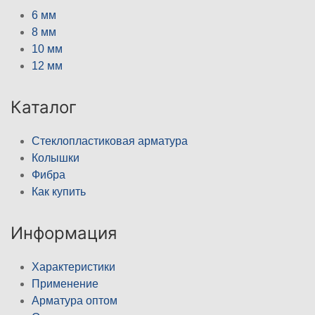
6 мм
8 мм
10 мм
12 мм
Каталог
Стеклопластиковая арматура
Колышки
Фибра
Как купить
Информация
Характеристики
Применение
Арматура оптом