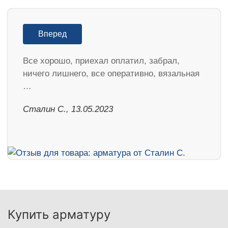
Вперед
Все хорошо, приехал оплатил, забрал,
ничего лишнего, все оперативно, вязальная
…
Сталин С., 13.05.2023
Купить арматуру