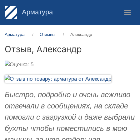
Арматура
Арматура
Отзывы
Александр
Отзыв,
Александр
Быстро, подробно и очень вежливо
отвечали в сообщениях, на складе
помогли с загрузкой и даже выбрали
бухты чтобы поместились в мою
машину, за что отдельная