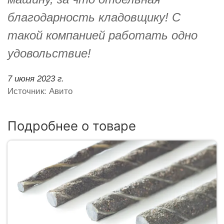
благодарность кладовщику! С
такой компанией работать одно
удовольствие!
7 июня 2023 г.
Источник: Авито
Подробнее о товаре