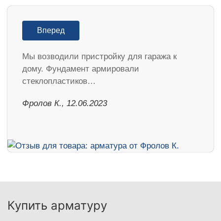
Вперед
Мы возводили пристройку для гаража к
дому. Фундамент армировали
стеклопластиков…
Фролов К., 12.06.2023
Купить арматуру