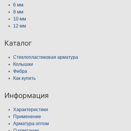
6 мм
8 мм
10 мм
12 мм
Каталог
Стеклопластиковая арматура
Колышки
Фибра
Как купить
Информация
Характеристики
Применение
Арматура оптом
О компании