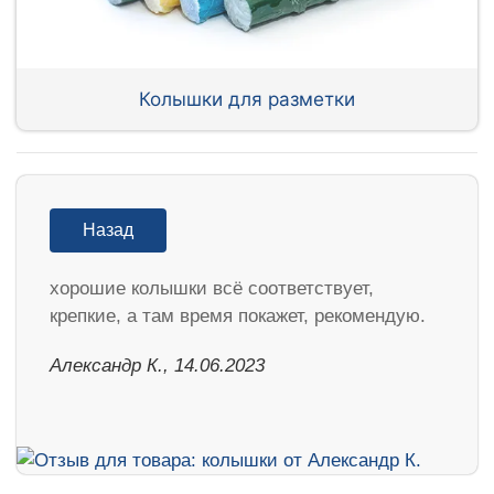
Колышки для разметки
Назад
хорошие колышки всё соответствует,
крепкие, а там время покажет, рекомендую.
Александр К., 14.06.2023