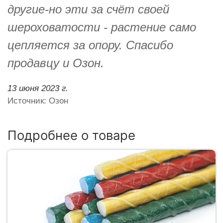
другие-но эти за счёт своей
шероховатости - растение само
цепляется за опору. Спасибо
продавцу и Озон.
13 июня 2023 г.
Источник: Озон
Подробнее о товаре