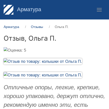
Арматура
Арматура
Отзывы
Ольга П.
Отзыв,
Ольга П.
Отличные опоры, легкие, крепкие,
хорошо упаковано, держут отлично,
рекомендую именно эти, есть