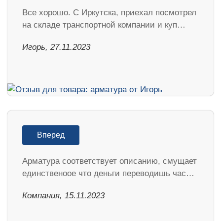
Все хорошо. С Иркутска, приехал посмотрел
на складе транспортной компании и куп…
Игорь, 27.11.2023
Вперед
Арматура соответствует описанию, смущает
единственоое что деньги переводишь час…
Компания, 15.11.2023