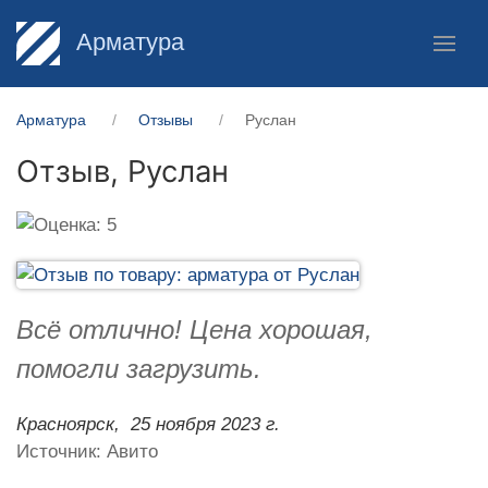
Арматура
Арматура
Отзывы
Руслан
Отзыв,
Руслан
Всё отлично! Цена хорошая,
помогли загрузить.
Красноярск,
25 ноября 2023 г.
Источник: Авито