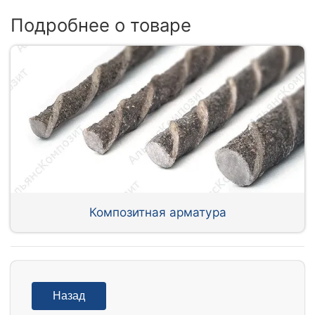
Подробнее о товаре
Композитная арматура
Назад