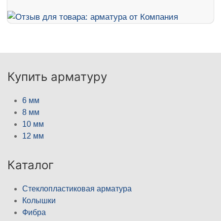
Купить арматуру
6 мм
8 мм
10 мм
12 мм
Каталог
Стеклопластиковая арматура
Колышки
Фибра