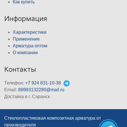
Как купить
Информация
Характеристики
Применение
Арматура оптом
О компании
Контакты
Телефон:
+7 924 831-10-38
Email:
89993132280@mail.ru
Доставка в г. Саранск
Стеклопластиковая композитная арматура от
производителя