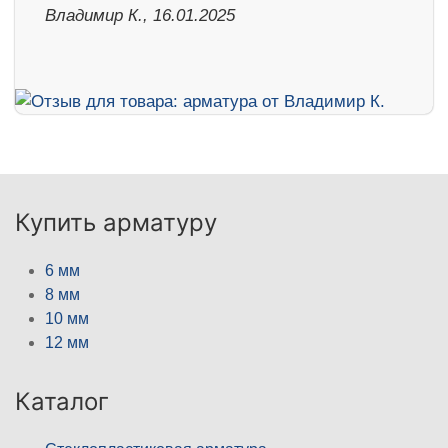
Владимир К., 16.01.2025
Купить арматуру
6 мм
8 мм
10 мм
12 мм
Каталог