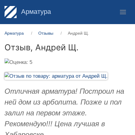
Арматура
Арматура
Отзывы
Андрей Щ.
Отзыв,
Андрей Щ.
Отличная арматура! Построил на
ней дом из арболита. Позже и пол
залил на первом этаже.
Рекомендую!!! Цена лучшая в
Хабаровске.