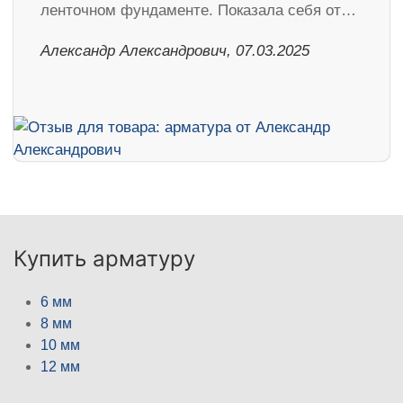
ленточном фундаменте. Показала себя от…
Александр Александрович, 07.03.2025
Купить арматуру
6 мм
8 мм
10 мм
12 мм