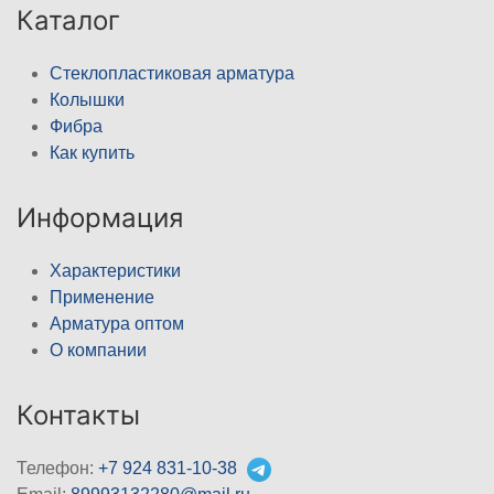
Каталог
Стеклопластиковая арматура
Колышки
Фибра
Как купить
Информация
Характеристики
Применение
Арматура оптом
О компании
Контакты
Телефон:
+7 924 831-10-38