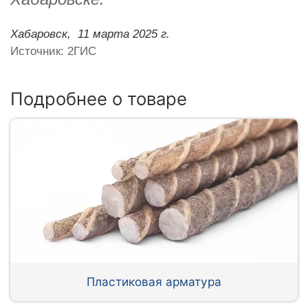
Хабаровск,
11 марта 2025 г.
Источник: 2ГИС
Подробнее о товаре
Пластиковая арматура