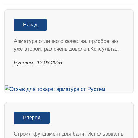
Назад
Арматура отличного качества, приобретаю
уже второй, раз очень доволен.Консульта…
Рустем, 12.03.2025
Вперед
Строил фундамент для бани. Использовал в