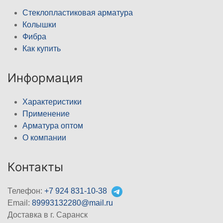
Стеклопластиковая арматура
Колышки
Фибра
Как купить
Информация
Характеристики
Применение
Арматура оптом
О компании
Контакты
Телефон:
+7 924 831-10-38
Email:
89993132280@mail.ru
Доставка в г. Саранск