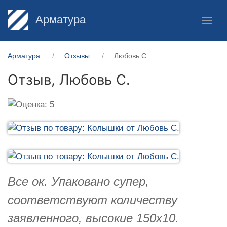
Арматура
Арматура
Отзывы
Любовь С.
Отзыв,
Любовь С.
Все ок. Упаковано супер,
соответствуют количеству
заявленного, высокие 150х10.