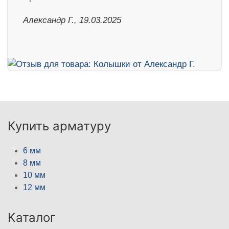
Александр Г., 19.03.2025
Купить арматуру
6 мм
8 мм
10 мм
12 мм
Каталог