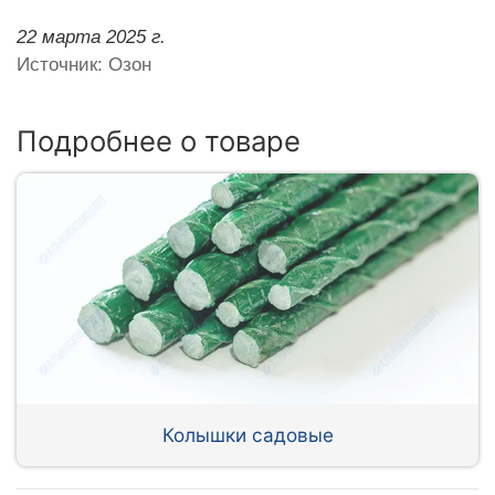
22 марта 2025 г.
Источник: Озон
Подробнее о товаре
Колышки садовые