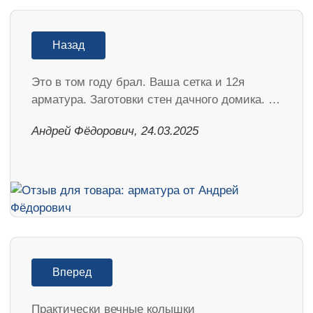
Назад
Это в том году брал. Ваша сетка и 12я
арматура. Заготовки стен дачного домика. …
Андрей Фёдорович, 24.03.2025
Вперед
Практически вечные колышки