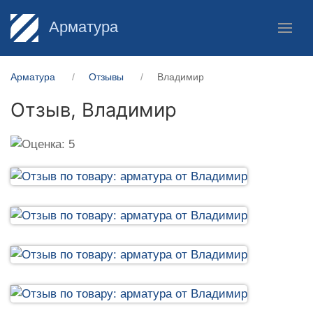
Арматура
Арматура
Отзывы
Владимир
Отзыв,
Владимир