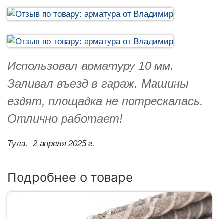
Использовал арматуру 10 мм.
Заливал въезд в гараж. Машины
ездят, площадка не потрескалась.
Отлично работает!
Тула,
2 апреля 2025 г.
Подробнее о товаре