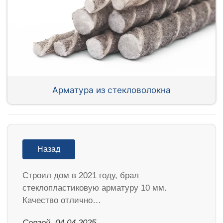
Арматура из стекловолокна
Назад
Строил дом в 2021 году, брал
стеклопластиковую арматуру 10 мм.
Качество отлично…
Сергей, 04.04.2025