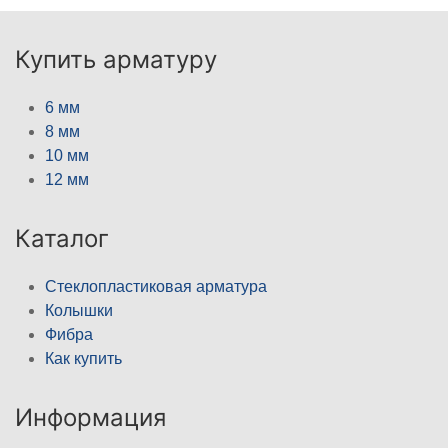
Купить арматуру
6 мм
8 мм
10 мм
12 мм
Каталог
Стеклопластиковая арматура
Колышки
Фибра
Как купить
Информация