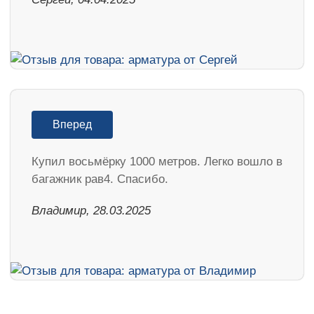
Вперед
Купил восьмёрку 1000 метров. Легко вошло в
багажник рав4. Спасибо.
Владимир, 28.03.2025