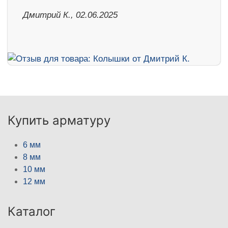
Дмитрий К., 02.06.2025
Купить арматуру
6 мм
8 мм
10 мм
12 мм
Каталог