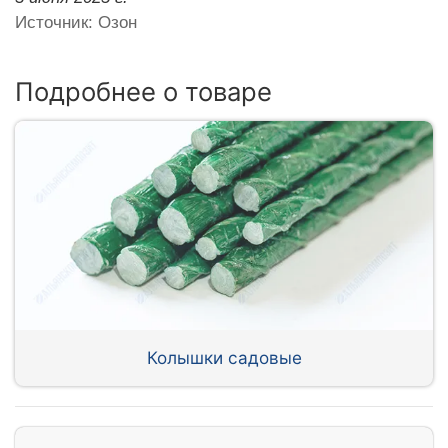
Источник: Озон
Подробнее о товаре
Колышки садовые