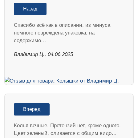
Назад
Спасибо всё как в описании, из минуса
немного повреждена упаковка, на
содержимо…
Владимир Ц., 04.06.2025
Вперед
Колья вечные. Претензий нет, кроме одного.
Цвет зелёный, сливается с общим видо…