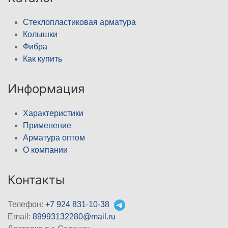
Стеклопластиковая арматура
Колышки
Фибра
Как купить
Информация
Характеристики
Применение
Арматура оптом
О компании
Контакты
Телефон:
+7 924 831-10-38
Email:
89993132280@mail.ru