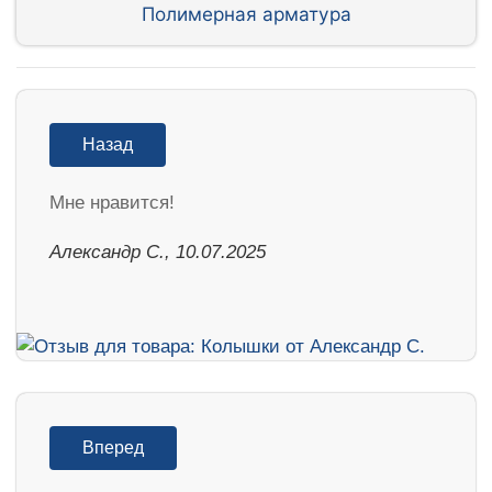
Полимерная арматура
Назад
Мне нравится!
Александр С., 10.07.2025
Вперед