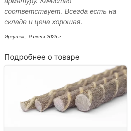
арматуру. Качество
соответствует. Всегда есть на
складе и цена хорошая.
Иркутск,
9 июля 2025 г.
Подробнее о товаре