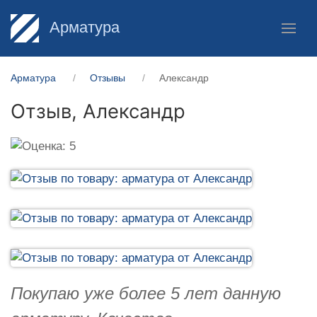
Арматура
Арматура
Отзывы
Александр
Отзыв,
Александр
Покупаю уже более 5 лет данную