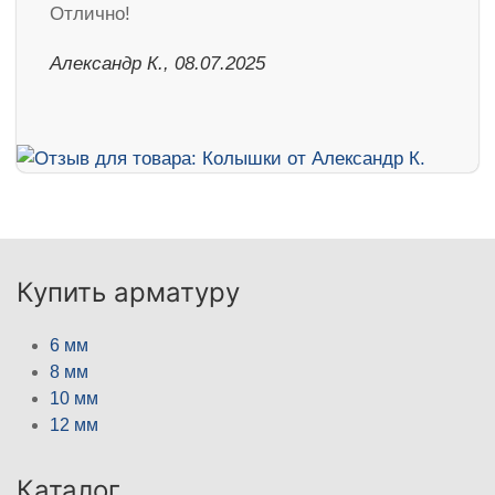
Отлично!
Александр К., 08.07.2025
Купить арматуру
6 мм
8 мм
10 мм
12 мм
Каталог