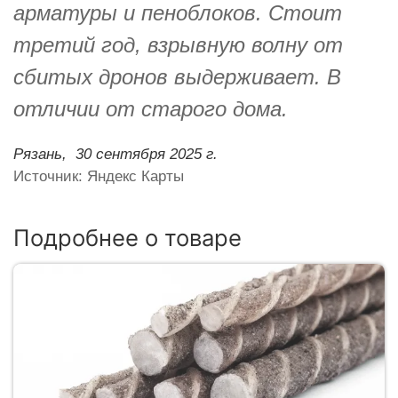
арматуры и пеноблоков. Стоит
третий год, взрывную волну от
сбитых дронов выдерживает. В
отличии от старого дома.
Рязань,
30 сентября 2025 г.
Источник: Яндекс Карты
Подробнее о товаре