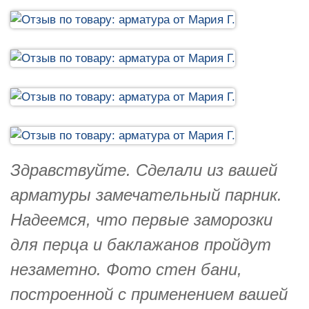
Здравствуйте. Сделали из вашей
арматуры замечательный парник.
Надеемся, что первые заморозки
для перца и баклажанов пройдут
незаметно. Фото стен бани,
построенной с применением вашей