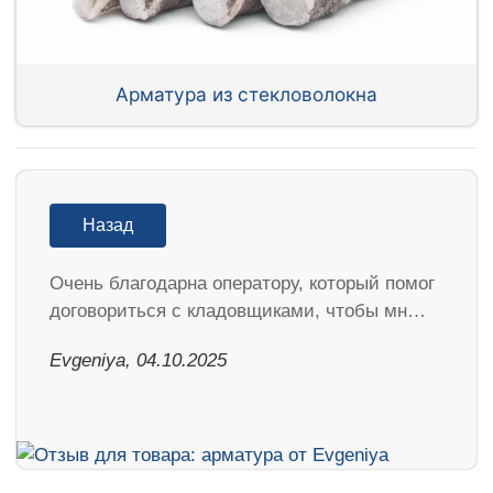
Арматура из стекловолокна
Назад
Очень благодарна оператору, который помог
договориться с кладовщиками, чтобы мн…
Evgeniya, 04.10.2025