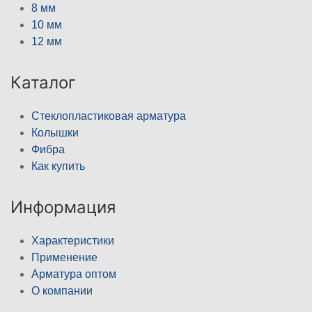
8 мм
10 мм
12 мм
Каталог
Стеклопластиковая арматура
Колышки
Фибра
Как купить
Информация
Характеристики
Применение
Арматура оптом
О компании