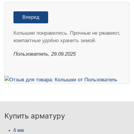
Вперед
Колышки понравились. Прочные не ржавеют,
компактные удобно хранить зимой.
Пользователь, 29.09.2025
Купить арматуру
6 мм