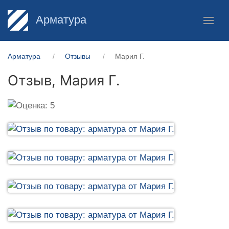
Арматура
Арматура
Отзывы
Мария Г.
Отзыв,
Мария Г.