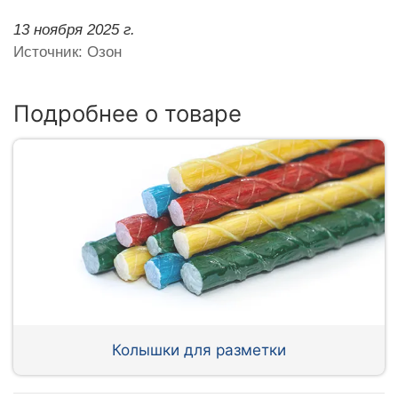
13 ноября 2025 г.
Источник: Озон
Подробнее о товаре
Колышки для разметки