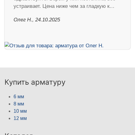
устраивает. Цена ниже чем за гладкую к…
Олег Н., 24.10.2025
Купить арматуру
6 мм
8 мм
10 мм
12 мм