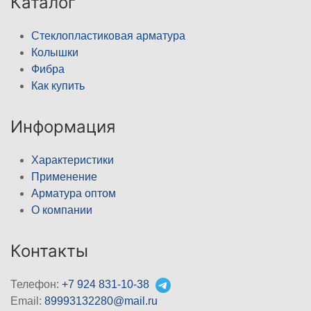
Каталог
Стеклопластиковая арматура
Колышки
Фибра
Как купить
Информация
Характеристики
Применение
Арматура оптом
О компании
Контакты
Телефон:
+7 924 831-10-38
Email:
89993132280@mail.ru