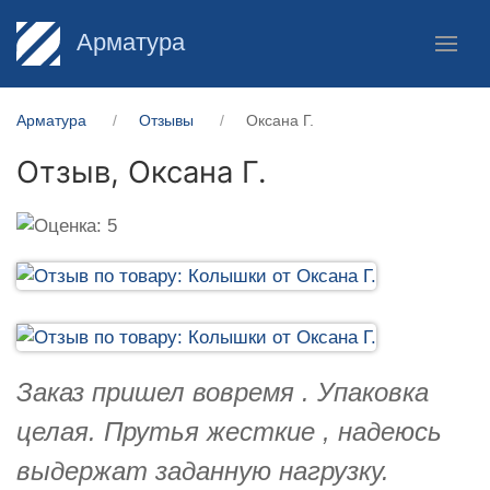
Арматура
Арматура
Отзывы
Оксана Г.
Отзыв,
Оксана Г.
Заказ пришел вовремя . Упаковка
целая. Прутья жесткие , надеюсь
выдержат заданную нагрузку.