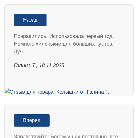
Назад
Понравились. Использовала первый год.
Немного хиленькие для больших кустов.
Луч…
Галина Т., 18.11.2025
Вперед
Здравствуйте! Берем у них постоянно, все