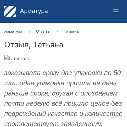
Арматура
Арматура
Отзывы
Татьяна
Отзыв,
Татьяна
заказывала сразу две упаковки по 50
шт, одна упаковка пришла на день
раньше срока, другая с опозданием
почти неделю всё пришло целое без
повреждений качество и количество
соответствует заявленному,