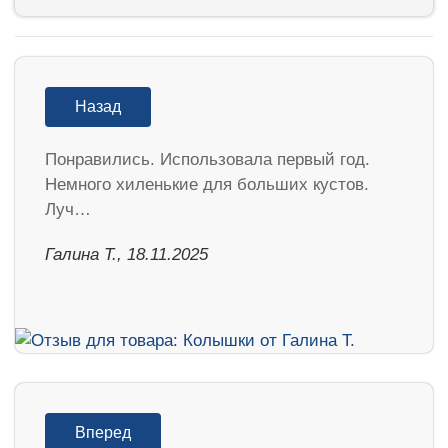
Назад
Понравились. Использовала первый год.
Немного хиленькие для больших кустов.
Луч…
Галина Т., 18.11.2025
Вперед