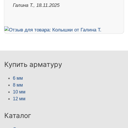
Галина Т., 18.11.2025
Купить арматуру
6 мм
8 мм
10 мм
12 мм
Каталог