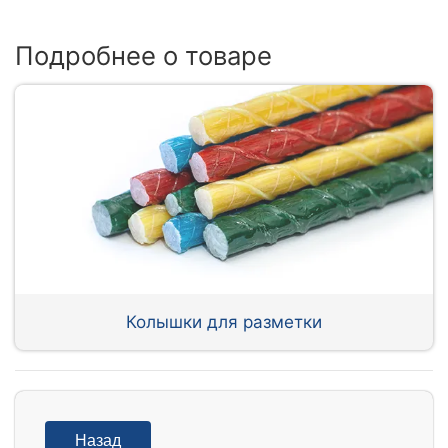
Подробнее о товаре
Колышки для разметки
Назад