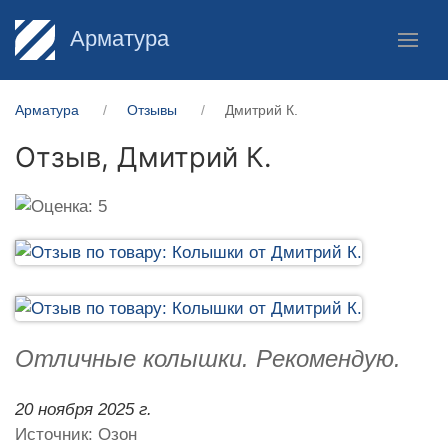
Арматура
Арматура
Отзывы
Дмитрий К.
Отзыв,
Дмитрий К.
Отличные колышки. Рекомендую.
20 ноября 2025 г.
Источник: Озон