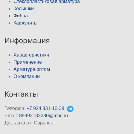
Стеклопластиковая арматура
Колышки
Фибра
Как купить
Информация
Характеристики
Применение
Арматура оптом
О компании
Контакты
Телефон:
+7 924 831-10-38
Email:
89993132280@mail.ru
Доставка в г. Саранск