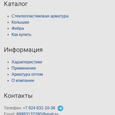
Каталог
Стеклопластиковая арматура
Колышки
Фибра
Как купить
Информация
Характеристики
Применение
Арматура оптом
О компании
Контакты
Телефон:
+7 924 831-10-38
Email:
89993132280@mail.ru