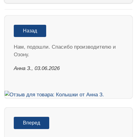
Назад
Нам, подошли. Спасибо производителю и
Озону.
Анна З., 03.06.2026
Вперед