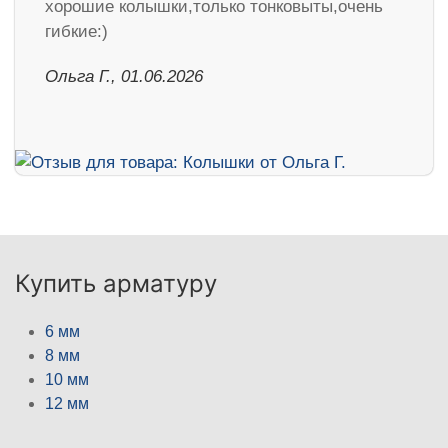
хорошие колышки,только тонковыты,очень
гибкие:)
Ольга Г., 01.06.2026
Купить арматуру
6 мм
8 мм
10 мм
12 мм