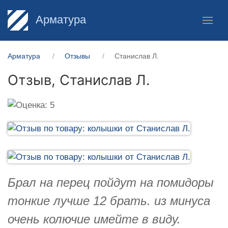
Арматура
Арматура
Отзывы
Станислав Л.
Отзыв,
Станислав Л.
Брал на перец пойдут на помидоры
тонкие лучше 12 брать. из минуса
очень колючие имейте в виду.