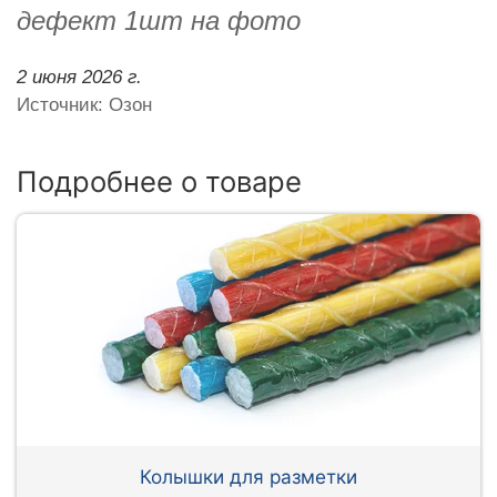
дефект 1шт на фото
2 июня 2026 г.
Источник: Озон
Подробнее о товаре
Колышки для разметки