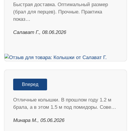
Быстрая доставка. Оптимальный размер
(брал для перцев). Прочные. Практика
показ…
Салават Г., 08.06.2026
Вперед
Отличные колышки. В прошлом году 1.2 м
брала, а в этом 1.5 м под помидоры. Сове…
Минара М., 05.06.2026