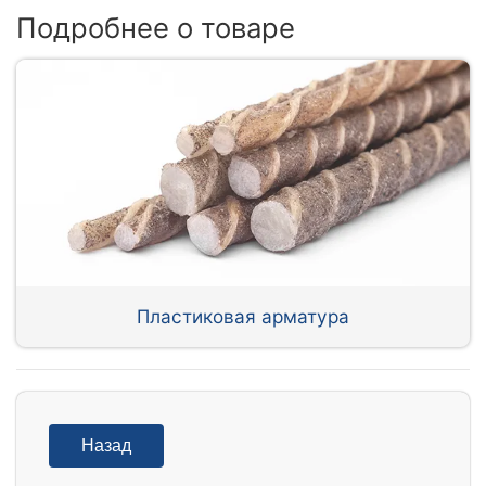
Подробнее о товаре
Пластиковая арматура
Назад