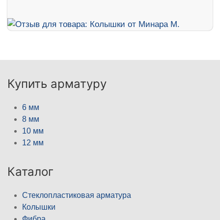
Купить арматуру
6 мм
8 мм
10 мм
12 мм
Каталог
Стеклопластиковая арматура
Колышки
Фибра