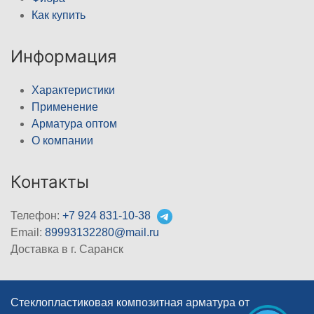
Как купить
Информация
Характеристики
Применение
Арматура оптом
О компании
Контакты
Телефон:
+7 924 831-10-38
Email:
89993132280@mail.ru
Доставка в г. Саранск
Стеклопластиковая композитная арматура от