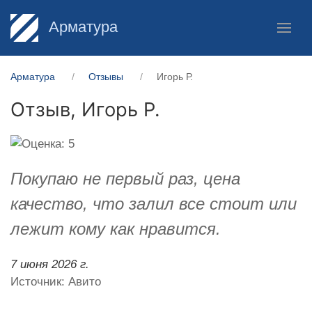
Арматура
Арматура
Отзывы
Игорь Р.
Отзыв,
Игорь Р.
Покупаю не первый раз, цена
качество, что залил все стоит или
лежит кому как нравится.
7 июня 2026 г.
Источник: Авито