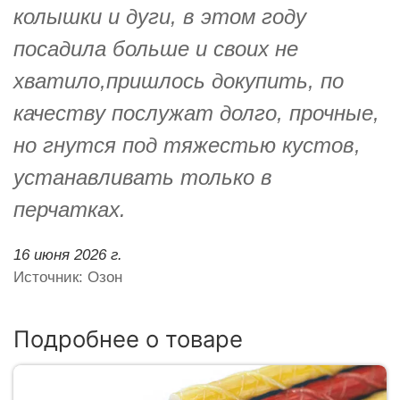
колышки и дуги, в этом году
посадила больше и своих не
хватило,пришлось докупить, по
качеству послужат долго, прочные,
но гнутся под тяжестью кустов,
устанавливать только в
перчатках.
16 июня 2026 г.
Источник: Озон
Подробнее о товаре