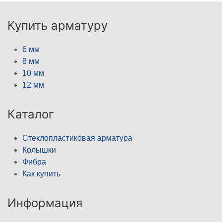
Купить арматуру
6 мм
8 мм
10 мм
12 мм
Каталог
Стеклопластиковая арматура
Колышки
Фибра
Как купить
Информация