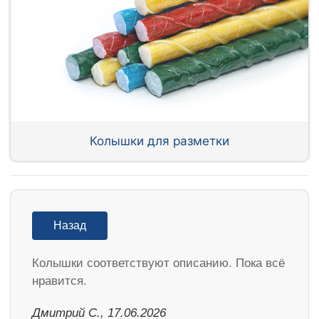
Колышки для разметки
Назад
Колышки соответствуют описанию. Пока всё
нравится.
Дмитрий С., 17.06.2026