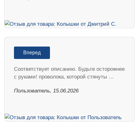
Вперед
Соответствует описанию. Будьте осторожнее
с руками! проволока, которой стянуты …
Пользователь, 15.06.2026