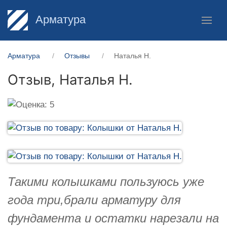
Арматура
Арматура
Отзывы
Наталья Н.
Отзыв,
Наталья Н.
Такими колышками пользуюсь уже
года три,брали арматуру для
фундамента и остатки нарезали на