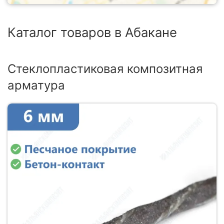
Каталог товаров в Абакане
Стеклопластиковая композитная
арматура