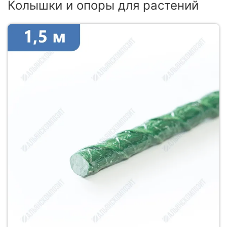
Колышки и опоры для растений