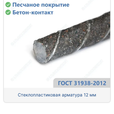
Стеклопластиковая арматура 12 мм