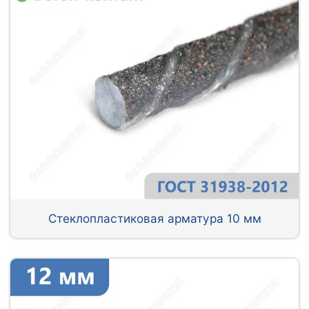
Стеклопластиковая арматура 10 мм