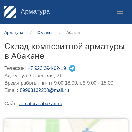
Арматура
Арматура
Склады
Абакан
Склад композитной арматуры
в Абакане
Телефон:
+7 923 394-02-19
Адрес: ул. Советская, 211
Время работы: пн-пт 9:00 18:00, сб 9:00 - 15:00
Email:
89993132280@mail.ru
Сайт:
armatura-abakan.ru