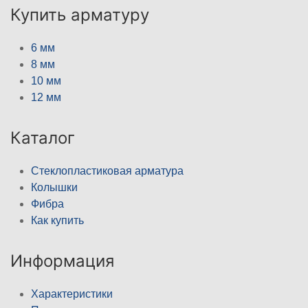
Купить арматуру
6 мм
8 мм
10 мм
12 мм
Каталог
Стеклопластиковая арматура
Колышки
Фибра
Как купить
Информация
Характеристики