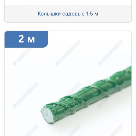
Колышки садовые 1,5 м