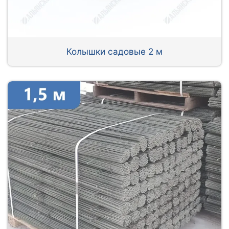
Колышки садовые 2 м