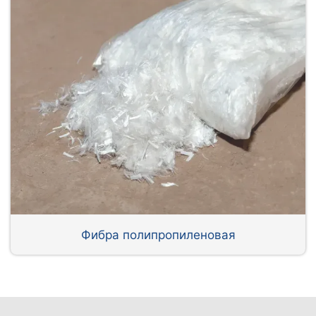
Фибра полипропиленовая