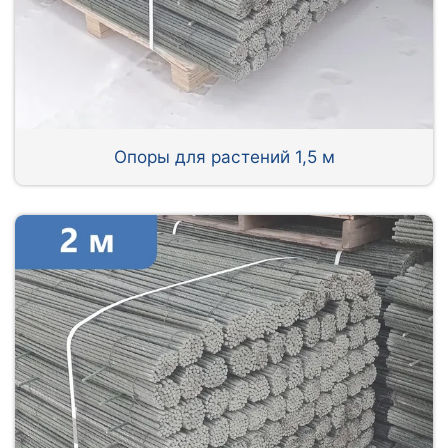
Опоры для растений 1,5 м