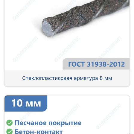
Стеклопластиковая арматура 8 мм