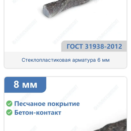
Стеклопластиковая арматура 6 мм