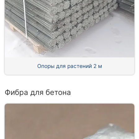
Опоры для растений 2 м
Фибра для бетона