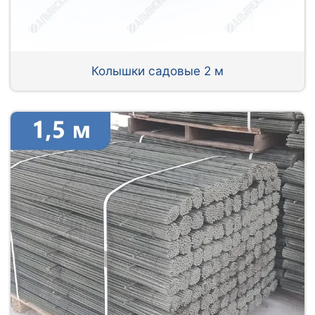
Колышки садовые 2 м