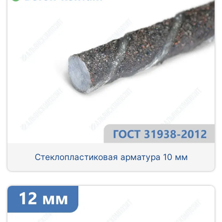
Стеклопластиковая арматура 10 мм