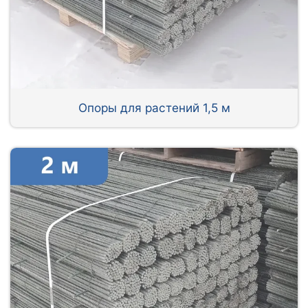
Опоры для растений 1,5 м