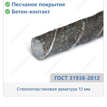
Стеклопластиковая арматура 12 мм