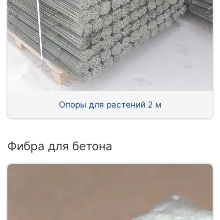
Опоры для растений 2 м
Фибра для бетона