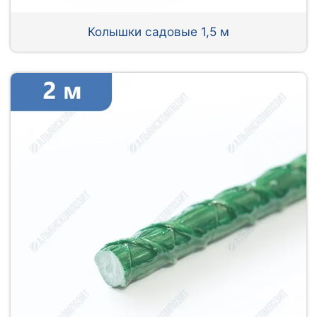
Колышки садовые 1,5 м