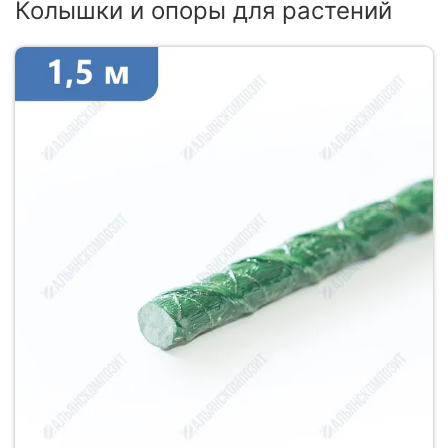
Колышки и опоры для растений