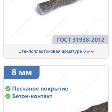
Стеклопластиковая арматура 6 мм