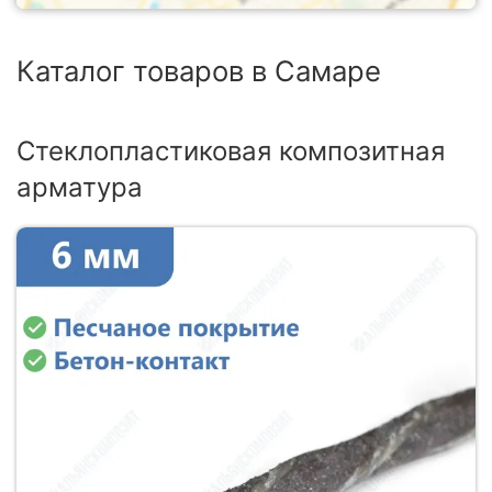
Каталог товаров в Самаре
Стеклопластиковая композитная
арматура