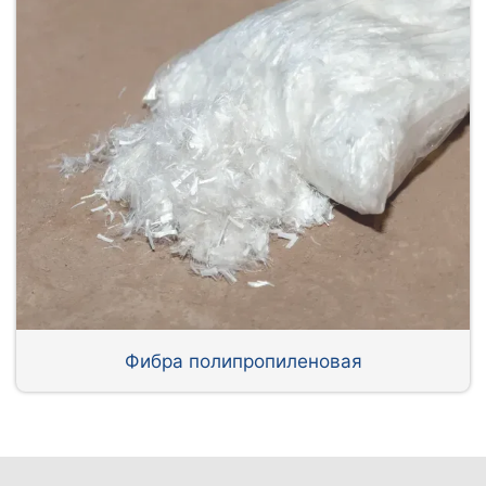
Фибра полипропиленовая