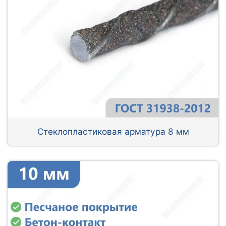
Стеклопластиковая арматура 8 мм