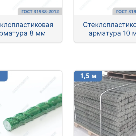
клопластиковая
Стеклопластик
рматура 8 мм
арматура 10 