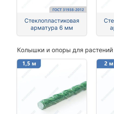
Стеклопластиковая
Сте
арматура 6 мм
а
Колышки и опоры для растений