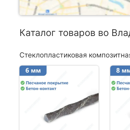
Каталог товаров во Вл
Стеклопластиковая композитна