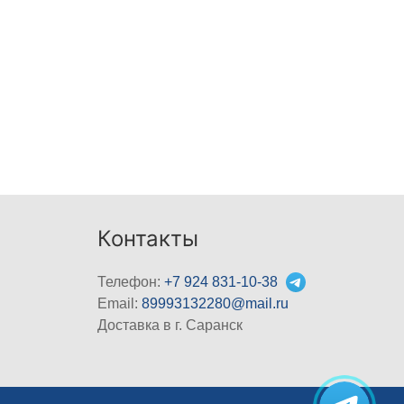
Контакты
Телефон:
+7 924 831-10-38
Email:
89993132280@mail.ru
Доставка в г. Саранск