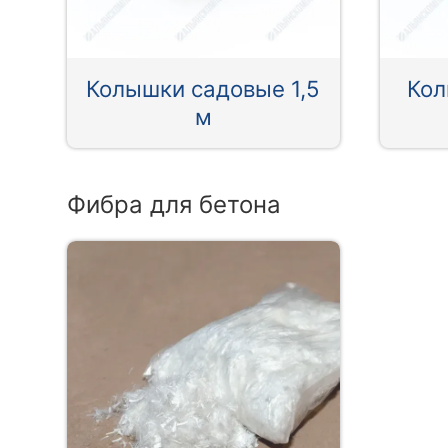
Колышки садовые 1,5
Кол
м
Фибра для бетона