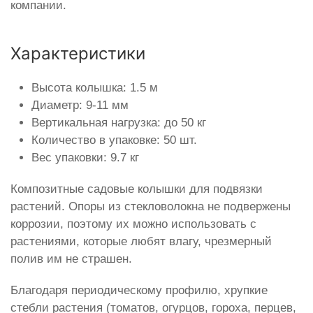
компании.
Характеристики
Высота колышка: 1.5 м
Диаметр: 9-11 мм
Вертикальная нагрузка: до 50 кг
Количество в упаковке: 50 шт.
Вес упаковки: 9.7 кг
Композитные садовые колышки для подвязки
растений. Опоры из стекловолокна не подвержены
коррозии, поэтому их можно использовать с
растениями, которые любят влагу, чрезмерный
полив им не страшен.
Благодаря периодическому профилю, хрупкие
стебли растения (томатов, огурцов, гороха, перцев,