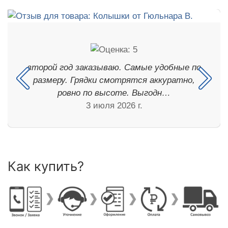
второй год заказываю. Самые удобные по
размеру. Грядки смотрятся аккуратно,
ровно по высоте. Выгодн…
3 июля 2026 г.
Как купить?