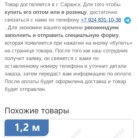
Товар доствляется в г. Саранск. Для того чтобы
купить его оптом или в розницу
, достаточно
связаться с нами по телефону
+7 924 831-10-38
. Для экономии вашего времени
рекомендуем
заполнить и отправить специальную форму
,
которая появляется при нажатии на кнопку «Купить»
на странице товара. После того как наш сотрудник
получит заявку, он свяжется с вами по
оставленному номеру телефона и уточнит детали
заказа, затем передаст вам информацию по оплате.
После оплаты будет оформлена доставка и товар
будет отправлен.
Похожие товары