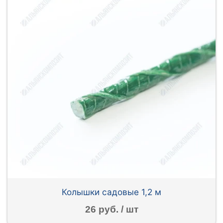
Колышки садовые 1,2 м
26 руб. / шт