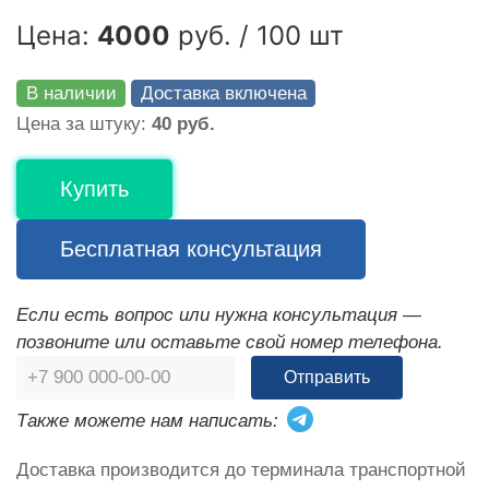
Цена:
4000
руб. / 100 шт
В наличии
Доставка включена
Цена за штуку:
40 руб.
Купить
Бесплатная консультация
Если есть вопрос или нужна консультация —
позвоните или оставьте свой номер телефона.
Отправить
Также можете нам написать:
Доставка производится до терминала транспортной