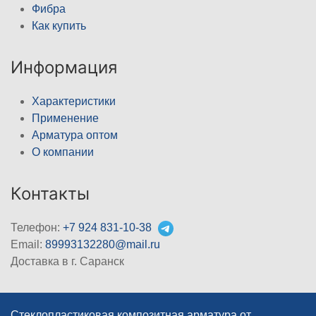
Фибра
Как купить
Информация
Характеристики
Применение
Арматура оптом
О компании
Контакты
Телефон:
+7 924 831-10-38
Email:
89993132280@mail.ru
Доставка в г. Саранск
Стеклопластиковая композитная арматура от