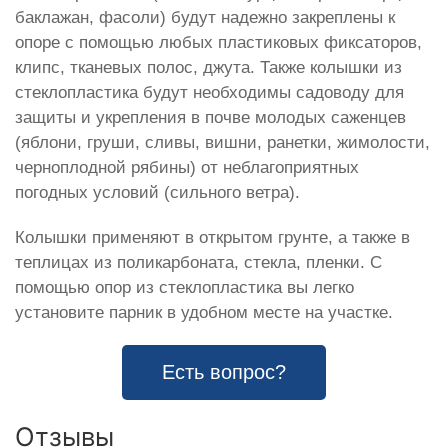
баклажан, фасоли) будут надежно закреплены к
опоре с помощью любых пластиковых фиксаторов,
клипс, тканевых полос, джута. Также колышки из
стеклопластика будут необходимы садоводу для
защиты и укрепления в почве молодых саженцев
(яблони, груши, сливы, вишни, ранетки, жимолости,
черноплодной рябины) от неблагоприятных
погодных условий (сильного ветра).
Колышки применяют в открытом грунте, а также в
теплицах из поликарбоната, стекла, пленки. С
помощью опор из стеклопластика вы легко
установите парник в удобном месте на участке.
Есть вопрос?
Отзывы