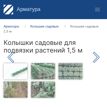
Арматура
Арматура
Колышки садовые
Колышки садовые
1,5 м
Колышки садовые для
подвязки растений 1,5 м