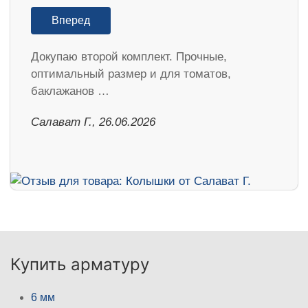
Вперед
Докупаю второй комплект. Прочные,
оптимальный размер и для томатов,
баклажанов …
Салават Г., 26.06.2026
Купить арматуру
6 мм