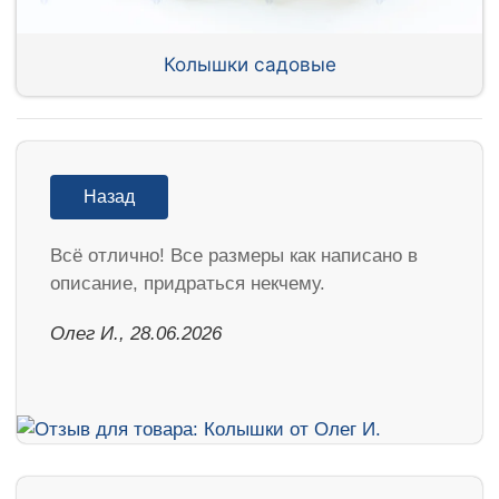
Колышки садовые
Назад
Всё отлично! Все размеры как написано в
описание, придраться некчему.
Олег И., 28.06.2026