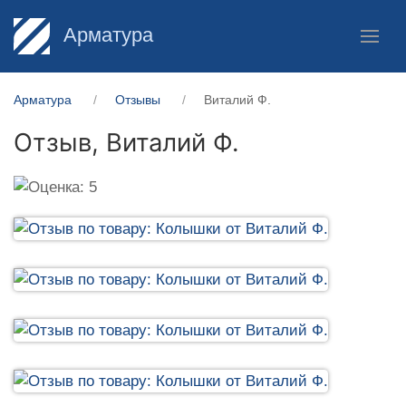
Арматура
Арматура
Отзывы
Виталий Ф.
Отзыв,
Виталий Ф.