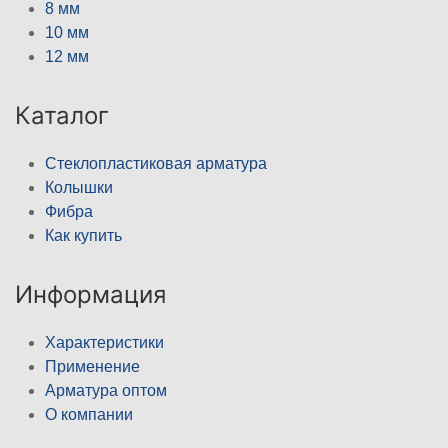
8 мм
10 мм
12 мм
Каталог
Стеклопластиковая арматура
Колышки
Фибра
Как купить
Информация
Характеристики
Применение
Арматура оптом
О компании