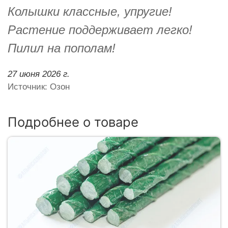
Колышки классные, упругие!
Растение поддерживает легко!
Пилил на пополам!
27 июня 2026 г.
Источник: Озон
Подробнее о товаре