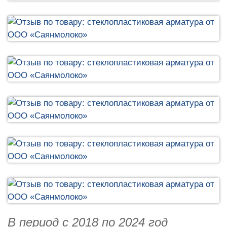
В период с 2018 по 2024 год