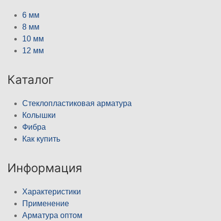
6 мм
8 мм
10 мм
12 мм
Каталог
Стеклопластиковая арматура
Колышки
Фибра
Как купить
Информация
Характеристики
Применение
Арматура оптом