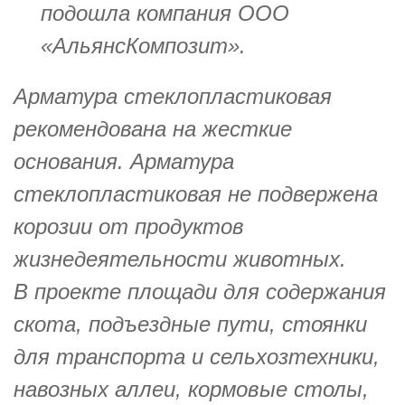
подошла компания ООО
«АльянсКомпозит».
Арматура стеклопластиковая
рекомендована на жесткие
основания. Арматура
стеклопластиковая не подвержена
корозии от продуктов
жизнедеятельности животных.
В проекте площади для содержания
скота, подъездные пути, стоянки
для транспорта и сельхозтехники,
навозных аллеи, кормовые столы,