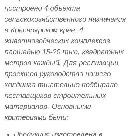
построено 4 объекта
сельскохозяйственного назначения
в Красноярском крае. 4
животноводческих комплексов
площадью 15-20 тыс. квадратных
метров каждый. Для реализации
проектов руководство нашего
холдинга тщательно подбирало
поставщиков строительных
материалов. Основными
критериями были:
Продукция изготовлена в