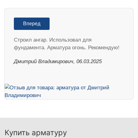
Вперед
Строил ангар. Использовал для
фундамента. Арматура огонь. Рекомендую!
Дмитрий Владимирович, 06.03.2025
Купить арматуру