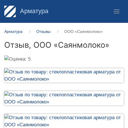
Арматура
Арматура
Отзывы
ООО «Саянмолоко»
Отзыв,
ООО «Саянмолоко»