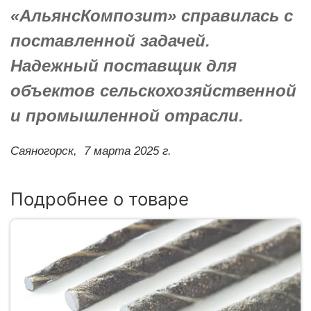
«АльянсКомпозит» справилась с
поставленной задачей.
Надежный поставщик для
объектов сельскохозяйственной
и промышленной отрасли.
Саяногорск,
7 марта 2025 г.
Подробнее о товаре