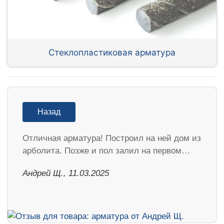
Стеклопластиковая арматура
Назад
Отличная арматура! Построил на ней дом из
арболита. Позже и пол залил на первом…
Андрей Щ., 11.03.2025