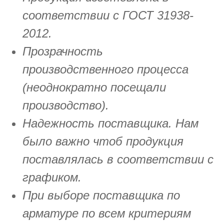
соответствии с ГОСТ 31938-
2012.
Прозрачность
производственного процесса
(неоднократно посещали
производство).
Надежность поставщика. Нам
было важно чтоб продукция
поставлялась в соответствии с
графиком.
При выборе поставщика по
арматуре по всем критериям