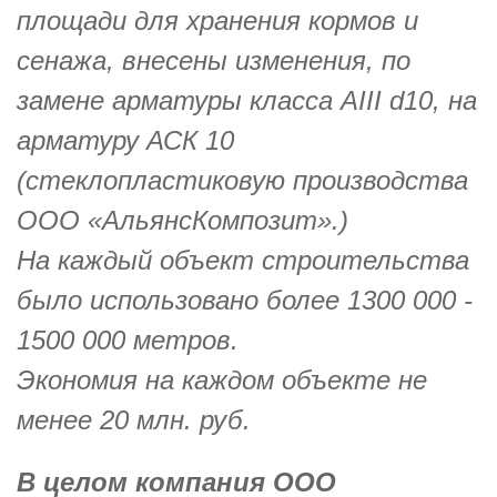
площади для хранения кормов и
сенажа, внесены изменения, по
замене арматуры класса АIII d10, на
арматуру АСК 10
(стеклопластиковую производства
OOO «АльянсКомпозит».)
На каждый объект строительства
было использовано более 1300 000 -
1500 000 метров.
Экономия на каждом объекте не
менее 20 млн. руб.
В целом компания ООО