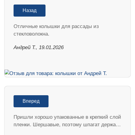
Назад
Отличные колышки для рассады из
стекловолокна.
Андрей Т., 19.01.2026
Вперед
Пришли хорошо упакованные в крепкий слой
пленки. Шершавые, поэтому шпагат держа…