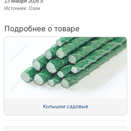
13 января 2026 г.
Источник: Озон
Подробнее о товаре
Колышки садовые