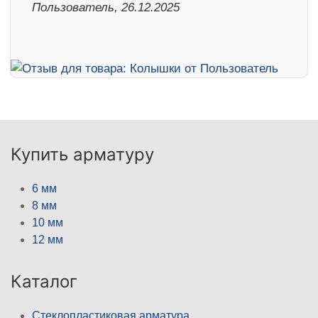
Пользователь, 26.12.2025
Купить арматуру
6 мм
8 мм
10 мм
12 мм
Каталог
Стеклопластиковая арматура