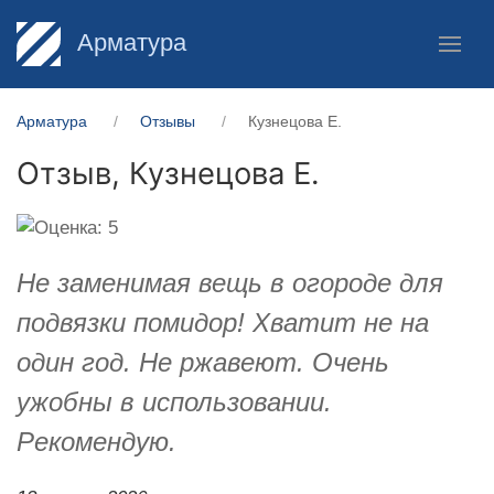
Арматура
Арматура
Отзывы
Кузнецова Е.
Отзыв,
Кузнецова Е.
Не заменимая вещь в огороде для
подвязки помидор! Хватит не на
один год. Не ржавеют. Очень
ужобны в использовании.
Рекомендую.