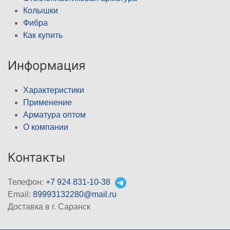
Колышки
Фибра
Как купить
Информация
Характеристики
Применение
Арматура оптом
О компании
Контакты
Телефон:
+7 924 831-10-38
Email:
89993132280@mail.ru
Доставка в г. Саранск