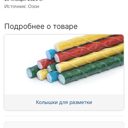
Источник: Озон
Подробнее о товаре
Колышки для разметки