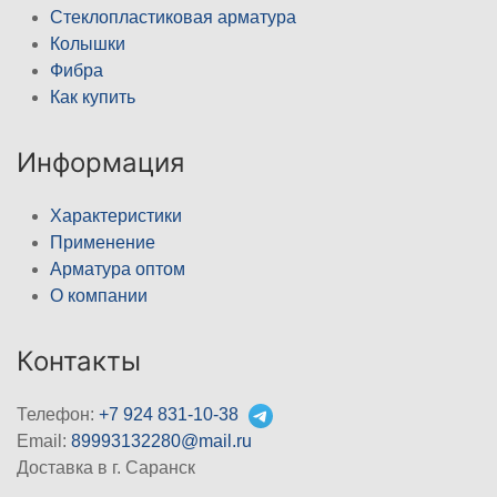
Стеклопластиковая арматура
Колышки
Фибра
Как купить
Информация
Характеристики
Применение
Арматура оптом
О компании
Контакты
Телефон:
+7 924 831-10-38
Email:
89993132280@mail.ru
Доставка в г. Саранск