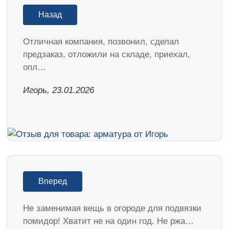
Назад
Отличная компания, позвонил, сделал
предзаказ, отложили на складе, приехал,
опл…
Игорь, 23.01.2026
Вперед
Не заменимая вещь в огороде для подвязки
помидор! Хватит не на один год. Не ржа…