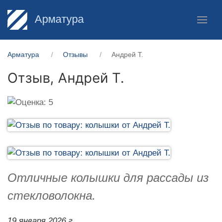
Арматура
Арматура
Отзывы
Андрей Т.
Отзыв,
Андрей Т.
Отличные колышки для рассады из
стекловолокна.
19 января 2026 г.