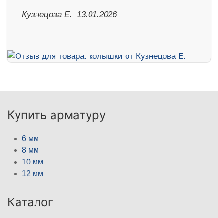
Кузнецова Е., 13.01.2026
Купить арматуру
6 мм
8 мм
10 мм
12 мм
Каталог