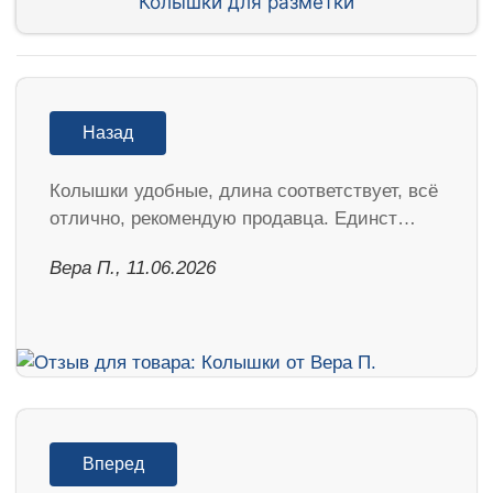
Колышки для разметки
Назад
Колышки удобные, длина соответствует, всё
отлично, рекомендую продавца. Единст…
Вера П., 11.06.2026
Вперед