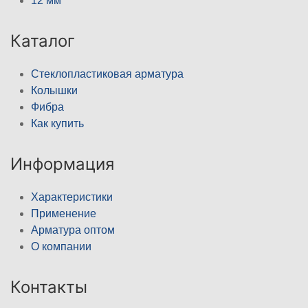
12 мм
Каталог
Стеклопластиковая арматура
Колышки
Фибра
Как купить
Информация
Характеристики
Применение
Арматура оптом
О компании
Контакты