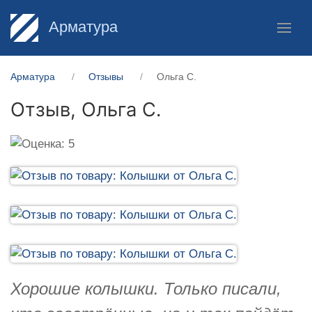
Арматура
Арматура
Отзывы
Ольга С.
Отзыв,
Ольга С.
Хорошие колышки. Только писали,