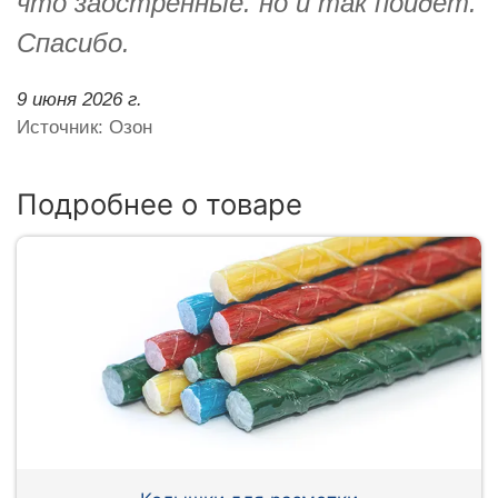
что заострённые. но и так пойдёт.
Спасибо.
9 июня 2026 г.
Источник: Озон
Подробнее о товаре