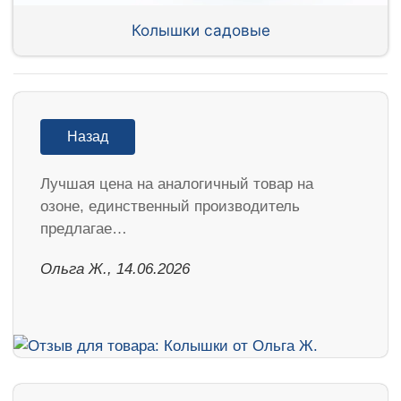
Колышки садовые
Назад
Лучшая цена на аналогичный товар на
озоне, единственный производитель
предлагае…
Ольга Ж., 14.06.2026