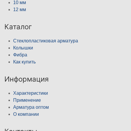
10 мм
12 мм
Каталог
Стеклопластиковая арматура
Колышки
Фибра
Как купить
Информация
Характеристики
Применение
Арматура оптом
О компании