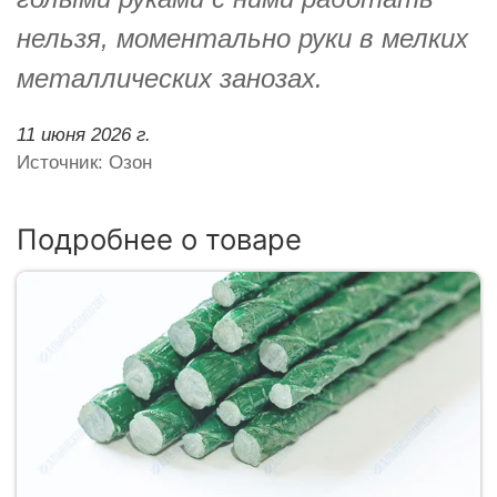
нельзя, моментально руки в мелких
металлических занозах.
11 июня 2026 г.
Источник: Озон
Подробнее о товаре