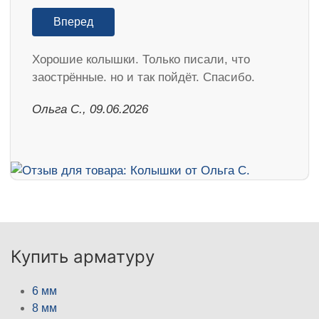
Вперед
Хорошие колышки. Только писали, что
заострённые. но и так пойдёт. Спасибо.
Ольга С., 09.06.2026
Купить арматуру
6 мм
8 мм