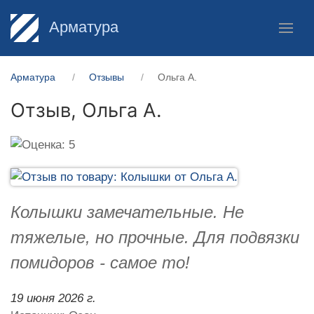
Арматура
Арматура
Отзывы
Ольга А.
Отзыв,
Ольга А.
Колышки замечательные. Не
тяжелые, но прочные. Для подвязки
помидоров - самое то!
19 июня 2026 г.