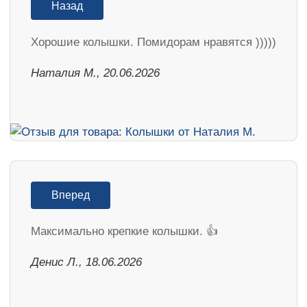
Назад
Хорошие колышки. Помидорам нравятся )))))
Наталия М., 20.06.2026
Вперед
Максимально крепкие колышки. 👍
Денис Л., 18.06.2026