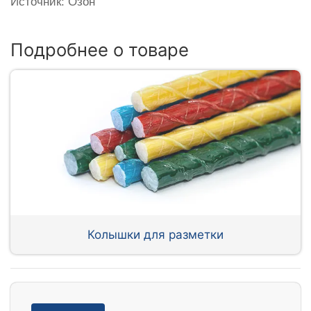
Источник: Озон
Подробнее о товаре
Колышки для разметки