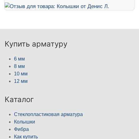
Купить арматуру
6 мм
8 мм
10 мм
12 мм
Каталог
Стеклопластиковая арматура
Колышки
Фибра
Как купить