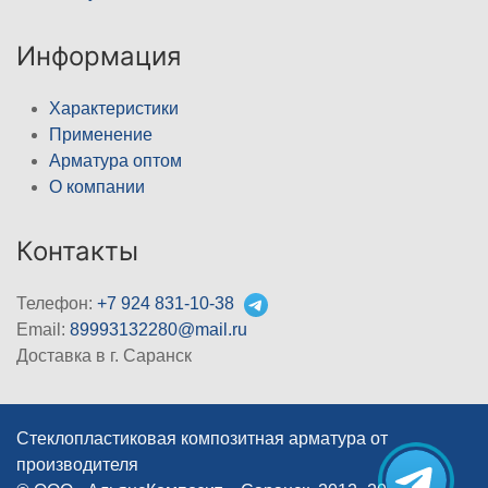
Информация
Характеристики
Применение
Арматура оптом
О компании
Контакты
Телефон:
+7 924 831-10-38
Email:
89993132280@mail.ru
Доставка в г. Саранск
Стеклопластиковая композитная арматура от
производителя