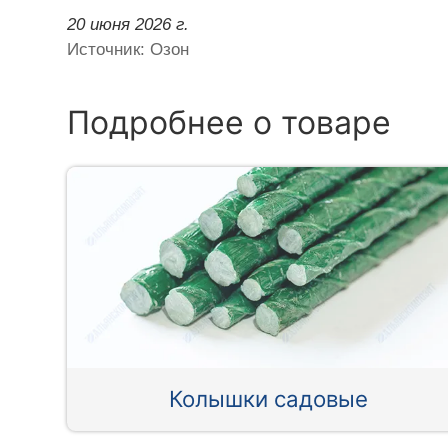
20 июня 2026 г.
Источник: Озон
Подробнее о товаре
Колышки садовые