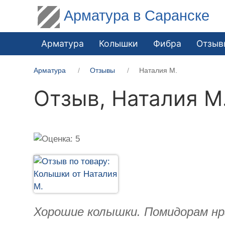
Арматура в Саранске
Арматура
Колышки
Фибра
Отзыв
Арматура
Отзывы
Наталия М.
Отзыв,
Наталия М
Хорошие колышки. Помидорам нра