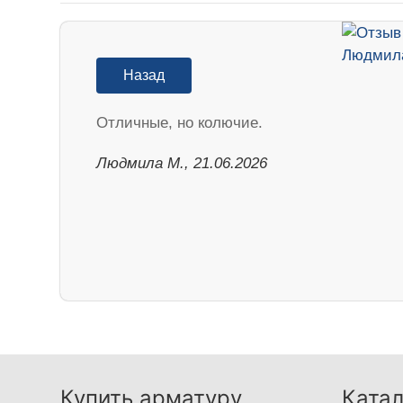
Назад
Отличные, но колючие.
Людмила М., 21.06.2026
Купить арматуру
Катал