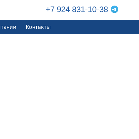
+7 924 831-10-38
мпании
Контакты