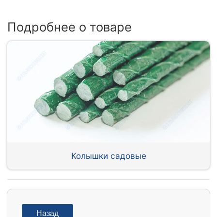
Подробнее о товаре
Колышки садовые
Назад