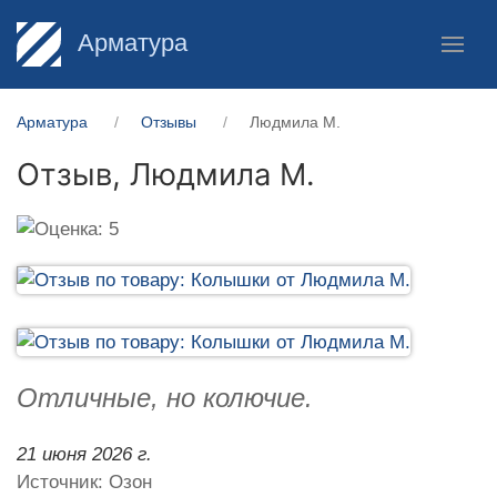
Арматура
Арматура
Отзывы
Людмила М.
Отзыв,
Людмила М.
Отличные, но колючие.
21 июня 2026 г.
Источник: Озон