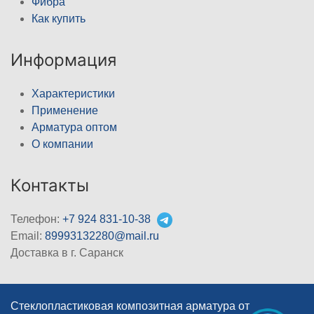
Фибра
Как купить
Информация
Характеристики
Применение
Арматура оптом
О компании
Контакты
Телефон:
+7 924 831-10-38
Email:
89993132280@mail.ru
Доставка в г. Саранск
Стеклопластиковая композитная арматура от