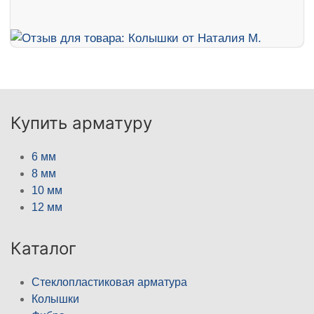
Купить арматуру
6 мм
8 мм
10 мм
12 мм
Каталог
Стеклопластиковая арматура
Колышки