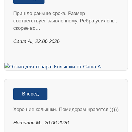
Пришло раньше срока. Размер
соответствует заявленному. Рёбра усилены,
скорее вс…
Саша А., 22.06.2026
Вперед
Хорошие колышки. Помидорам нравятся )))))
Наталия М., 20.06.2026