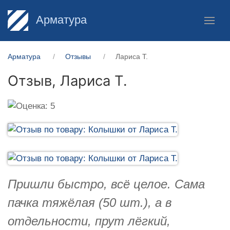
Арматура
Арматура
Отзывы
Лариса Т.
Отзыв,
Лариса Т.
Пришли быстро, всё целое. Сама
пачка тяжёлая (50 шт.), а в
отдельности, прут лёгкий,