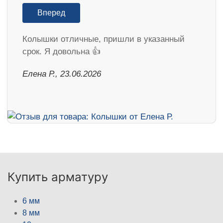
Вперед
Колышки отличные, пришли в указанный
срок. Я довольна 👍
Елена Р., 23.06.2026
Купить арматуру
6 мм
8 мм