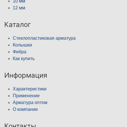
10 мм
12 мм
Каталог
Стеклопластиковая арматура
Колышки
Фибра
Как купить
Информация
Характеристики
Применение
Арматура оптом
О компании
Контакты