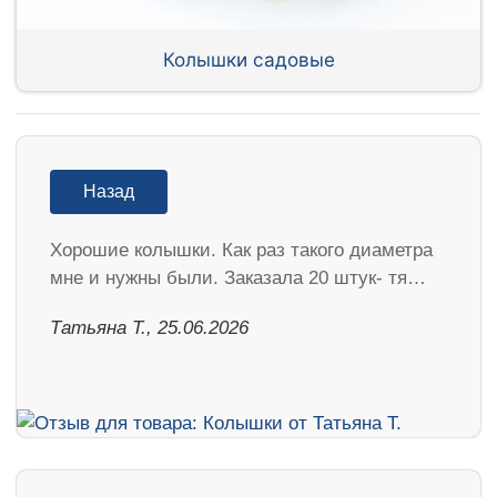
Колышки садовые
Назад
Хорошие колышки. Как раз такого диаметра
мне и нужны были. Заказала 20 штук- тя…
Татьяна Т., 25.06.2026