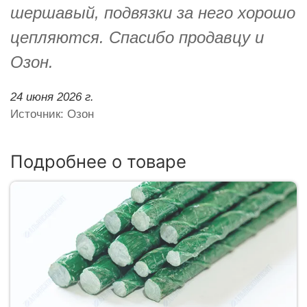
шершавый, подвязки за него хорошо
цепляются. Спасибо продавцу и
Озон.
24 июня 2026 г.
Источник: Озон
Подробнее о товаре