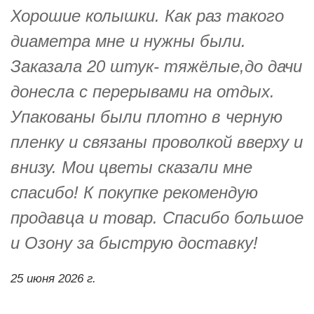
Хорошие колышки. Как раз такого
диаметра мне и нужны были.
Заказала 20 штук- тяжёлые,до дачи
донесла с перерывами на отдых.
Упакованы были плотно в черную
пленку и связаны проволкой вверху и
внизу. Мои цветы сказали мне
спасибо! К покупке рекомендую
продавца и товар. Спасибо большое
и Озону за быструю доставку!
25 июня 2026 г.