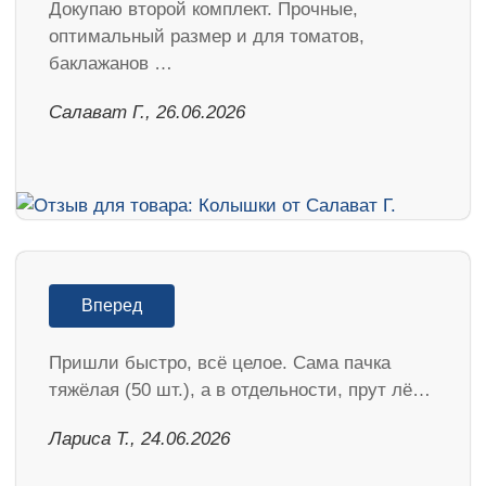
Докупаю второй комплект. Прочные,
оптимальный размер и для томатов,
баклажанов …
Салават Г., 26.06.2026
Вперед
Пришли быстро, всё целое. Сама пачка
тяжёлая (50 шт.), а в отдельности, прут лё…
Лариса Т., 24.06.2026