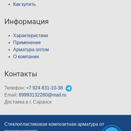
Как купить
Информация
Характеристики
Применение
Арматура оптом
О компании
Контакты
Телефон:
+7 924 831-10-38
Email:
89993132280@mail.ru
Доставка в г. Саранск
Стеклопластиковая композитная арматура от