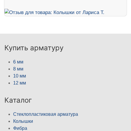
Купить арматуру
6 мм
8 мм
10 мм
12 мм
Каталог
Стеклопластиковая арматура
Колышки
Фибра