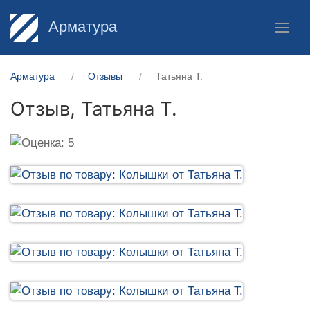
Арматура
Арматура
Отзывы
Татьяна Т.
Отзыв,
Татьяна Т.