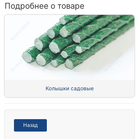
Подробнее о товаре
Колышки садовые
Назад