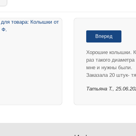
Вперед
Хорошие колышки. К
раз такого диаметра
мне и нужны были.
Заказала 20 штук- 
Татьяна Т., 25.06.20