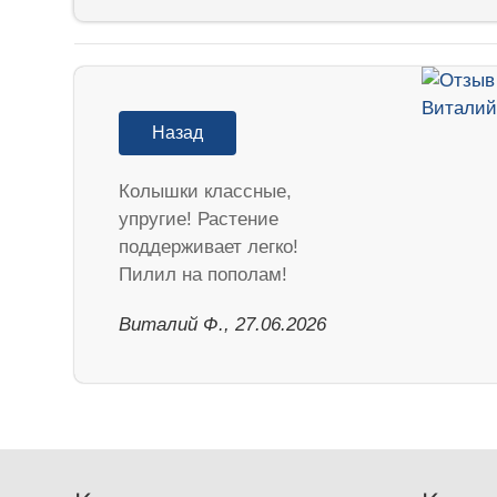
Назад
Колышки классные,
упругие! Растение
поддерживает легко!
Пилил на пополам!
Виталий Ф., 27.06.2026