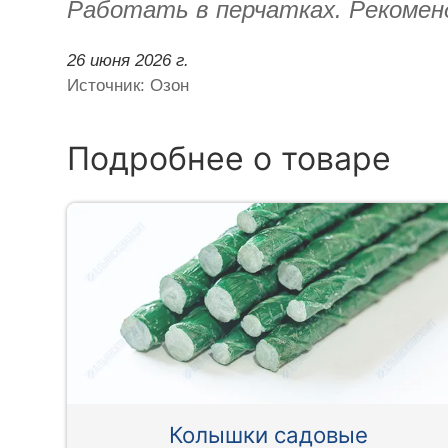
Работать в перчатках. Рекомен
26 июня 2026 г.
Источник: Озон
Подробнее о товаре
Колышки садовые