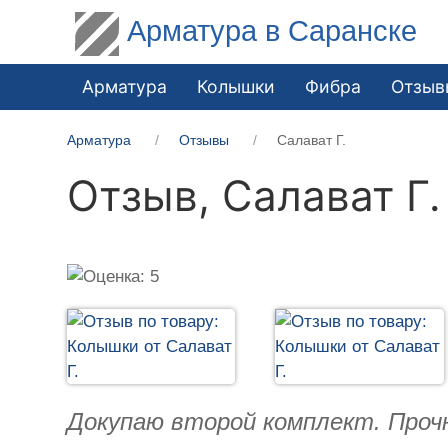
Арматура в Саранске
Арматура
Колышки
Фибра
Отзыв
Арматура
Отзывы
Салават Г.
Отзыв,
Салават Г.
Докупаю второй комплект. Проч