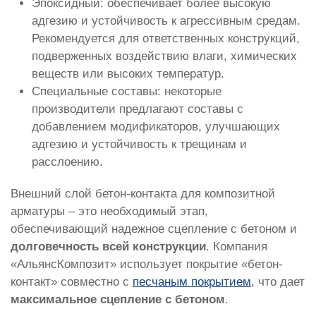
Эпоксидный: обеспечивает более высокую
адгезию и устойчивость к агрессивным средам.
Рекомендуется для ответственных конструкций,
подверженных воздействию влаги, химических
веществ или высоких температур.
Специальные составы: некоторые
производители предлагают составы с
добавлением модификаторов, улучшающих
адгезию и устойчивость к трещинам и
расслоению.
Внешний слой бетон-контакта для композитной
арматуры – это необходимый этап,
обеспечивающий надежное сцепление с бетоном и
долговечность всей конструкции
. Компания
«АльянсКомпозит» использует покрытие «бетон-
контакт» совместно с
песчаным покрытием
, что дает
максимальное сцепление с бетоном
.