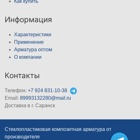
Как купить
Информация
Характеристики
Применение
Арматура оптом
О компании
Контакты
Телефон:
+7 924 831-10-38
Email:
89993132280@mail.ru
Доставка в г. Саранск
Стеклопластиковая композитная арматура от
производителя