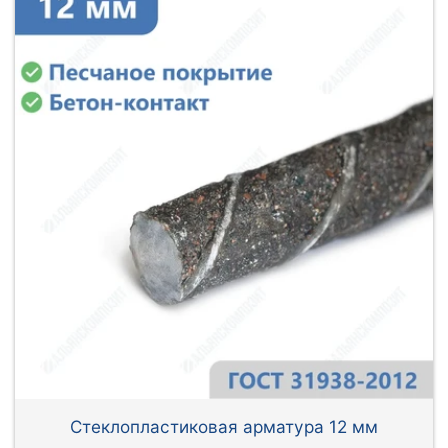
Стеклопластиковая арматура 12 мм