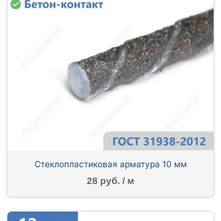
Стеклопластиковая арматура 10 мм
28 руб. / м