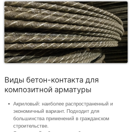
Виды бетон-контакта для
композитной арматуры
Акриловый: наиболее распространенный и
экономичный вариант. Подходит для
большинства применений в гражданском
строительстве.