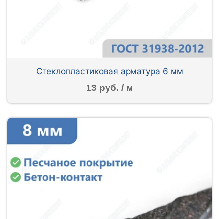
Стеклопластиковая арматура 6 мм
13 руб. / м