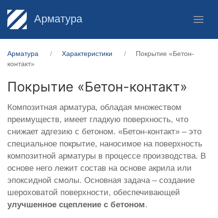
Арматура
Арматура
Характеристики
Покрытие «Бетон-
контакт»
Покрытие «Бетон-контакт»
Композитная арматура, обладая множеством
преимуществ, имеет гладкую поверхность, что
снижает адгезию с бетоном. «Бетон-контакт» – это
специальное покрытие, наносимое на поверхность
композитной арматуры в процессе производства. В
основе него лежит состав на основе акрила или
эпоксидной смолы. Основная задача – создание
шероховатой поверхности, обеспечивающей
улучшенное сцепление с бетоном
.