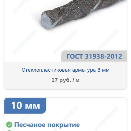
Стеклопластиковая арматура 8 мм
17 руб. / м