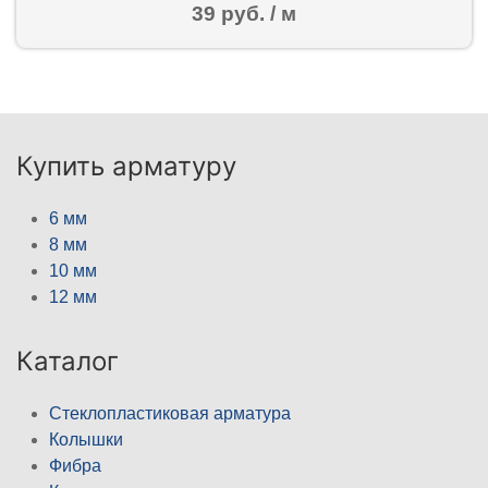
39 руб. / м
Купить арматуру
6 мм
8 мм
10 мм
12 мм
Каталог
Стеклопластиковая арматура
Колышки
Фибра