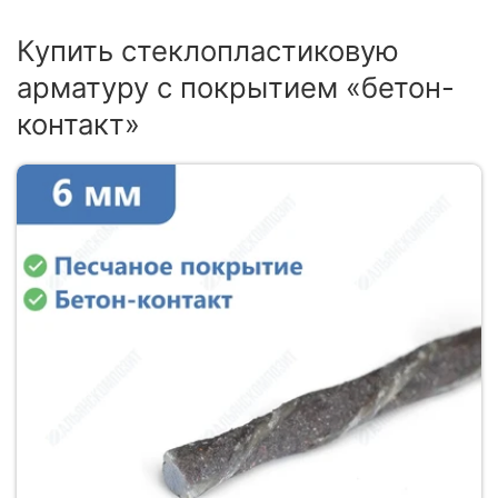
Купить стеклопластиковую
арматуру с покрытием «бетон-
контакт»