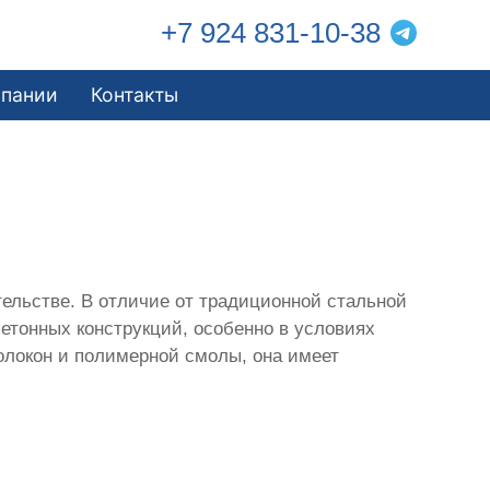
+7 924 831-10-38
мпании
Контакты
ельстве. В отличие от традиционной стальной
етонных конструкций, особенно в условиях
олокон и полимерной смолы, она имеет