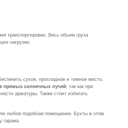
мя транспортировки. Весь объем груза
ции нагрузки.
еспечить сухое, прохладное и темное место.
ие прямых солнечных лучей
, так как при
ности арматуры. Также стоит избегать
или любое подобное помещение. Бухты в этом
у гаража.