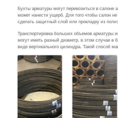
Бухты арматуры могут перевозиться в салоне а
может нанести ущерб. Для того чтобы салон н
сделать защитный слой или прокладку из поли
Транспортировка больших объемов арматуры и
могут иметь разный диаметр, в этом случае в
виде вертикального цилиндра. Такой способ ма