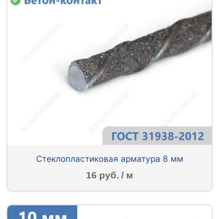
Стеклопластиковая арматура 8 мм
16 руб. / м