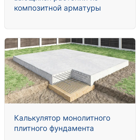
композитной арматуры
Калькулятор монолитного
плитного фундамента