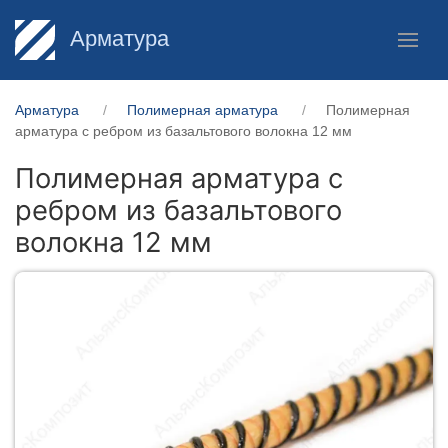
Арматура
Арматура
Полимерная арматура
Полимерная
арматура c ребром из базальтового волокна 12 мм
Полимерная арматура c
ребром из базальтового
волокна 12 мм