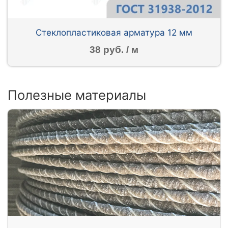
Стеклопластиковая арматура 12 мм
38 руб. / м
Полезные материалы