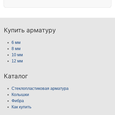
Купить арматуру
6 мм
8 мм
10 мм
12 мм
Каталог
Стеклопластиковая арматура
Колышки
Фибра
Как купить