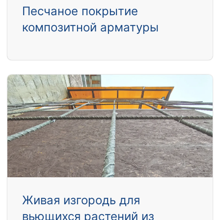
Песчаное покрытие
композитной арматуры
Живая изгородь для
вьющихся растений из