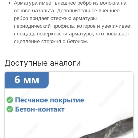
Арматура имеет внешнее ребро из волокна на
основе базальта. Дополнительное внешнее
ребро придает стержню арматуры
периодический профиль, которое и увеличивает
площадь поверхности арматуры, что повышает
сцепление стержня с бетоном.
Доступные аналоги