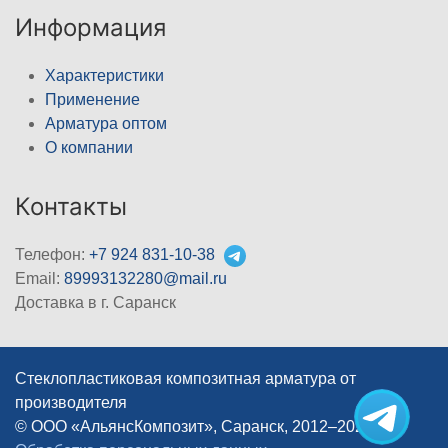
Информация
Характеристики
Применение
Арматура оптом
О компании
Контакты
Телефон:
+7 924 831-10-38
Email:
89993132280@mail.ru
Доставка в г. Саранск
Стеклопластиковая композитная арматура от
производителя
© ООО «АльянсКомпозит», Саранск, 2012–2026
|