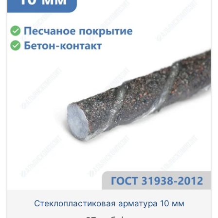
Стеклопластиковая арматура 10 мм