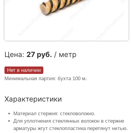
Цена:
27 руб.
/ метр
Нет в наличии
Минимальная партия: бухта 100 м.
Характеристики
Материал стержня: стекловолокно.
Для уплотнения стеклянных волокон в стержне
арматуры жгут стеклопластика перетянут нитью.