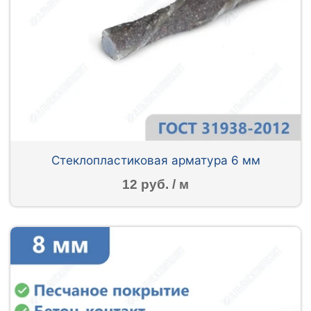
Стеклопластиковая арматура 6 мм
12 руб. / м