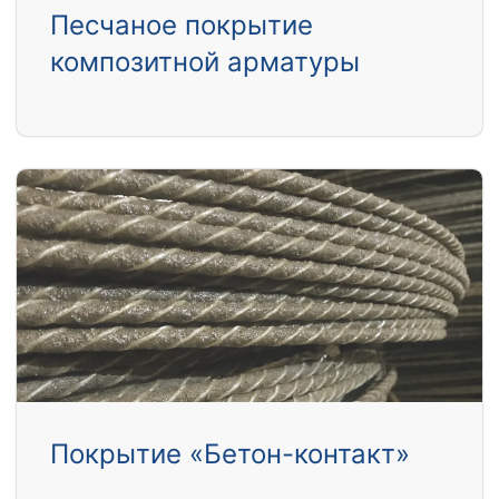
Песчаное покрытие
композитной арматуры
Покрытие «Бетон-контакт»