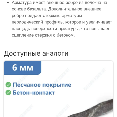
Арматура имеет внешнее ребро из волокна на
основе базальта. Дополнительное внешнее
ребро придает стержню арматуры
периодический профиль, которое и увеличивает
площадь поверхности арматуры, что повышает
сцепление стержня с бетоном.
Доступные аналоги