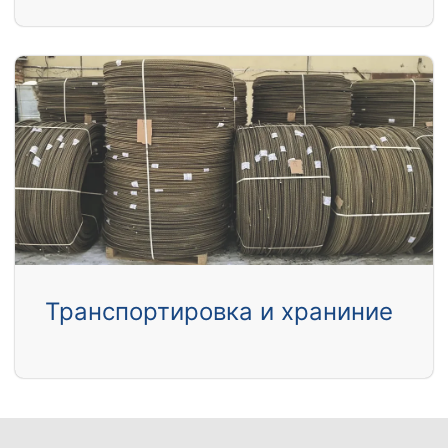
Транспортировка и храниние