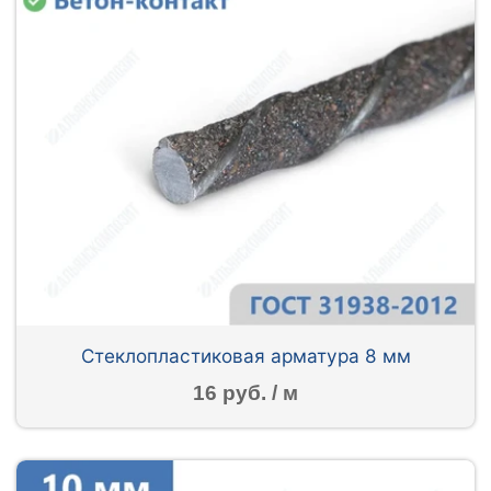
Стеклопластиковая арматура 8 мм
16 руб. / м