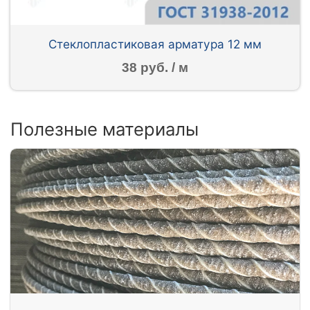
Стеклопластиковая арматура 12 мм
38 руб. / м
Полезные материалы