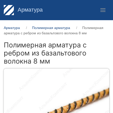
Арматура
Арматура
Полимерная арматура
Полимерная
арматура c ребром из базальтового волокна 8 мм
Полимерная арматура c
ребром из базальтового
волокна 8 мм