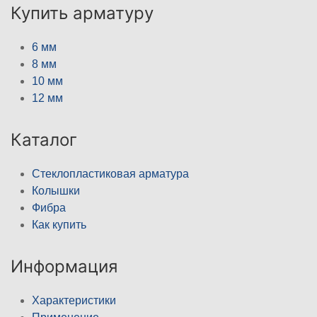
Купить арматуру
6 мм
8 мм
10 мм
12 мм
Каталог
Стеклопластиковая арматура
Колышки
Фибра
Как купить
Информация
Характеристики