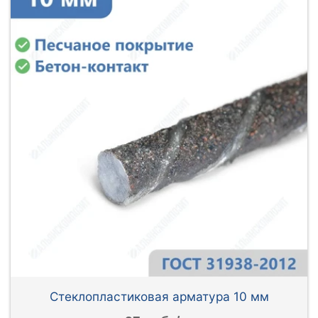
Стеклопластиковая арматура 10 мм