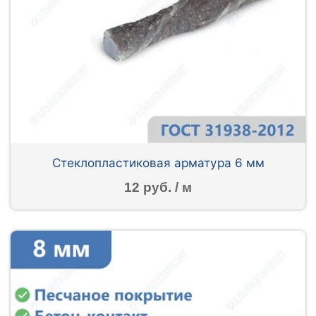
Стеклопластиковая арматура 6 мм
12 руб. / м