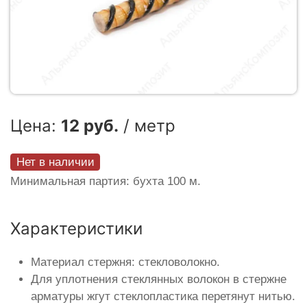
Цена:
12 руб.
/ метр
Нет в наличии
Минимальная партия: бухта 100 м.
Характеристики
Материал стержня: стекловолокно.
Для уплотнения стеклянных волокон в стержне
арматуры жгут стеклопластика перетянут нитью.