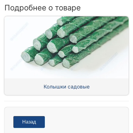
Подробнее о товаре
Колышки садовые
Назад