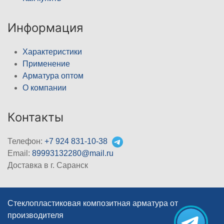
Информация
Характеристики
Применение
Арматура оптом
О компании
Контакты
Телефон:
+7 924 831-10-38
Email:
89993132280@mail.ru
Доставка в г. Саранск
Стеклопластиковая композитная арматура от
производителя