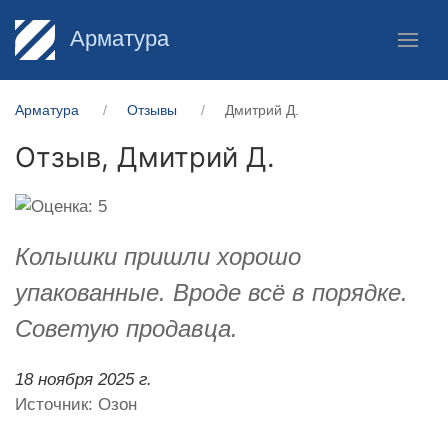
Арматура
Арматура
Отзывы
Дмитрий Д.
Отзыв,
Дмитрий Д.
Колышки пришли хорошо
упакованные. Вроде всё в порядке.
Советую продавца.
18 ноября 2025 г.
Источник: Озон