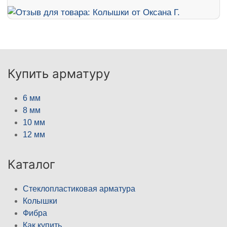
Купить арматуру
6 мм
8 мм
10 мм
12 мм
Каталог
Стеклопластиковая арматура
Колышки
Фибра
Как купить