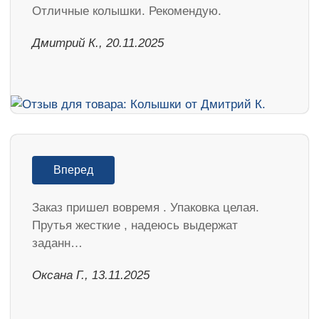
Отличные колышки. Рекомендую.
Дмитрий К., 20.11.2025
Вперед
Заказ пришел вовремя . Упаковка целая.
Прутья жесткие , надеюсь выдержат
заданн…
Оксана Г., 13.11.2025