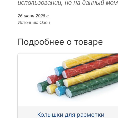
использовании, но на данный мом
26 июня 2026 г.
Источник: Озон
Подробнее о товаре
Колышки для разметки