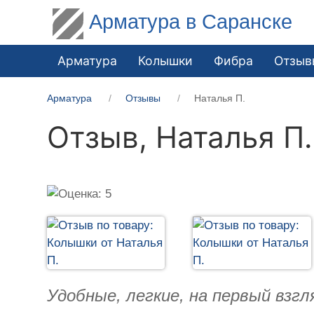
Арматура в Саранске
Арматура
Колышки
Фибра
Отзыв
Арматура
Отзывы
Наталья П.
Отзыв,
Наталья П.
Удобные, легкие, на первый взг