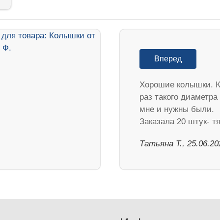
Вперед
Хорошие колышки. К
раз такого диаметра
мне и нужны были.
Заказала 20 штук- 
Татьяна Т., 25.06.20