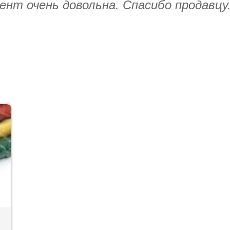
ент очень довольна. Спасибо продавцу