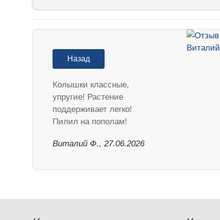
Назад
Колышки классные,
упругие! Растение
поддерживает легко!
Пилил на пополам!
Виталий Ф., 27.06.2026