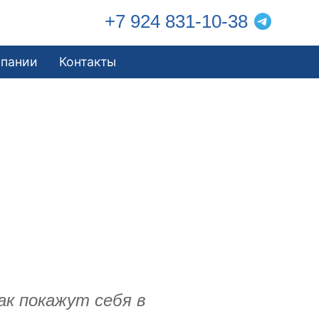
+7 924 831-10-38
мпании
Контакты
ак покажут себя в