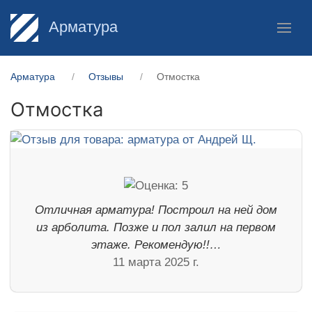
Арматура
Арматура
Отзывы
Отмостка
Отмостка
Отличная арматура! Построил на ней дом
из арболита. Позже и пол залил на первом
этаже. Рекомендую!!…
11 марта 2025 г.