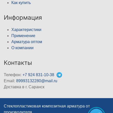
Как купить
Информация
Характеристики
Применение
Арматура оптом
О компании
Контакты
Телефон:
+7 924 831-10-38
Email:
89993132280@mail.ru
Доставка в г. Саранск
Стеклопластиковая композитная арматура от
производителя