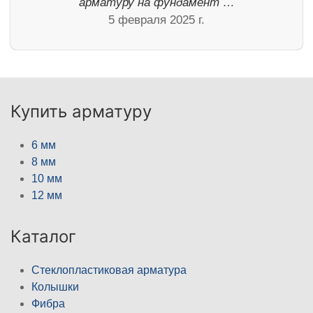
арматуру на фундамент …
5 февраля 2025 г.
Купить арматуру
6 мм
8 мм
10 мм
12 мм
Каталог
Стеклопластиковая арматура
Колышки
Фибра