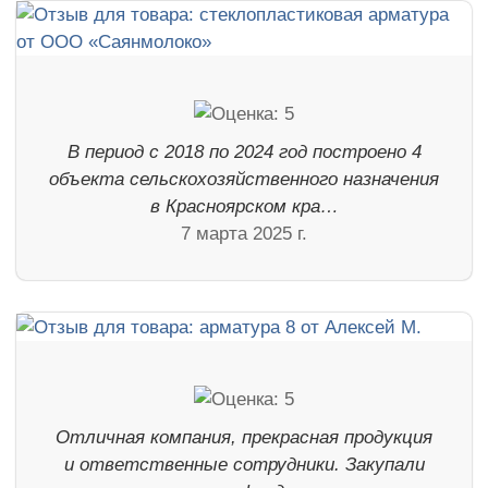
В период с 2018 по 2024 год построено 4
объекта сельскохозяйственного назначения
в Красноярском кра…
7 марта 2025 г.
Отличная компания, прекрасная продукция
и ответственные сотрудники. Закупали